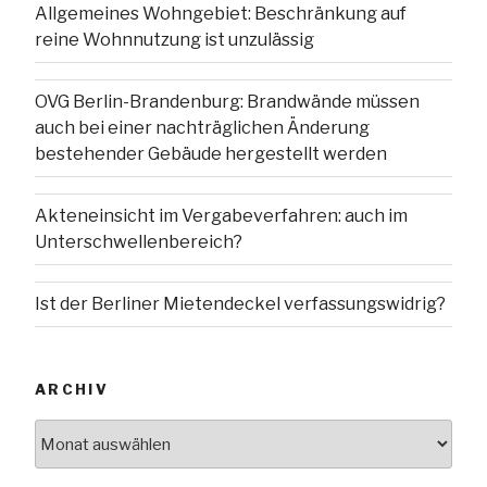
Allgemeines Wohngebiet: Beschränkung auf
reine Wohnnutzung ist unzulässig
OVG Berlin-Brandenburg: Brandwände müssen
auch bei einer nachträglichen Änderung
bestehender Gebäude hergestellt werden
Akteneinsicht im Vergabeverfahren: auch im
Unterschwellenbereich?
Ist der Berliner Mietendeckel verfassungswidrig?
ARCHIV
Archiv