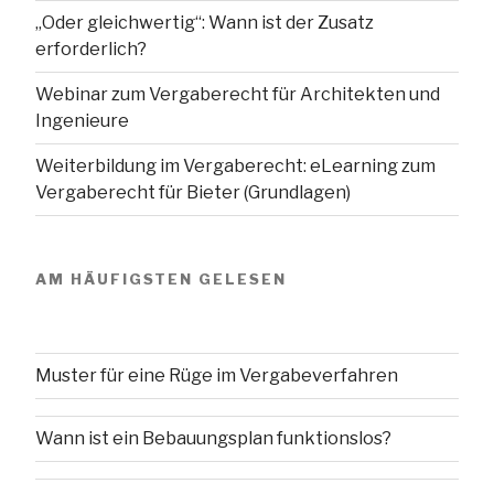
„Oder gleichwertig“: Wann ist der Zusatz
erforderlich?
Webinar zum Vergaberecht für Architekten und
Ingenieure
Weiterbildung im Vergaberecht: eLearning zum
Vergaberecht für Bieter (Grundlagen)
AM HÄUFIGSTEN GELESEN
Muster für eine Rüge im Vergabeverfahren
Wann ist ein Bebauungsplan funktionslos?