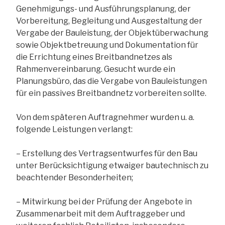
Genehmigungs- und Ausführungsplanung, der
Vorbereitung, Begleitung und Ausgestaltung der
Vergabe der Bauleistung, der Objektüberwachung
sowie Objektbetreuung und Dokumentation für
die Errichtung eines Breitbandnetzes als
Rahmenvereinbarung. Gesucht wurde ein
Planungsbüro, das die Vergabe von Bauleistungen
für ein passives Breitbandnetz vorbereiten sollte.
Von dem späteren Auftragnehmer wurden u. a.
folgende Leistungen verlangt:
– Erstellung des Vertragsentwurfes für den Bau
unter Berücksichtigung etwaiger bautechnisch zu
beachtender Besonderheiten;
– Mitwirkung bei der Prüfung der Angebote in
Zusammenarbeit mit dem Auftraggeber und