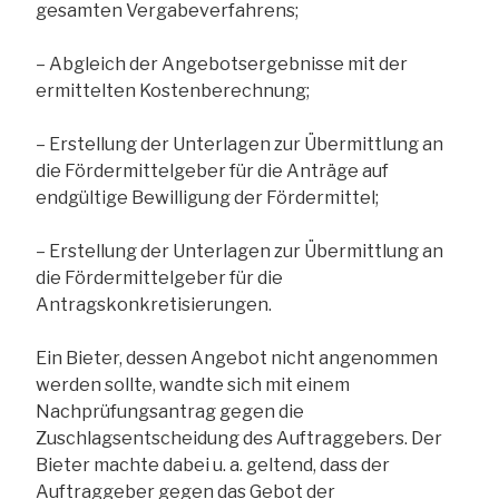
gesamten Vergabeverfahrens;
– Abgleich der Angebotsergebnisse mit der
ermittelten Kostenberechnung;
– Erstellung der Unterlagen zur Übermittlung an
die Fördermittelgeber für die Anträge auf
endgültige Bewilligung der Fördermittel;
– Erstellung der Unterlagen zur Übermittlung an
die Fördermittelgeber für die
Antragskonkretisierungen.
Ein Bieter, dessen Angebot nicht angenommen
werden sollte, wandte sich mit einem
Nachprüfungsantrag gegen die
Zuschlagsentscheidung des Auftraggebers. Der
Bieter machte dabei u. a. geltend, dass der
Auftraggeber gegen das Gebot der