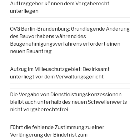
Auftraggeber können dem Vergaberecht
unterliegen
OVG Berlin-Brandenburg: Grundlegende Änderung
des Bauvorhabens während des
Baugenehmigungsverfahrens erfordert einen
neuen Bauantrag
Aufzug im Milieuschutzgebiet: Bezirksamt
unterliegt vor dem Verwaltungsgericht
Die Vergabe von Dienstleistungskonzessionen
bleibt auch unterhalb des neuen Schwellenwerts
nicht vergaberechtsfrei
Führt die fehlende Zustimmung zu einer
Verlängerung der Bindefrist zum