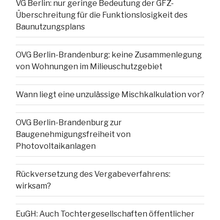
VG Berlin: nur geringe Bedeutung der GFZ-
Überschreitung für die Funktionslosigkeit des
Baunutzungsplans
OVG Berlin-Brandenburg: keine Zusammenlegung
von Wohnungen im Milieuschutzgebiet
Wann liegt eine unzulässige Mischkalkulation vor?
OVG Berlin-Brandenburg zur
Baugenehmigungsfreiheit von
Photovoltaikanlagen
Rückversetzung des Vergabeverfahrens:
wirksam?
EuGH: Auch Tochtergesellschaften öffentlicher