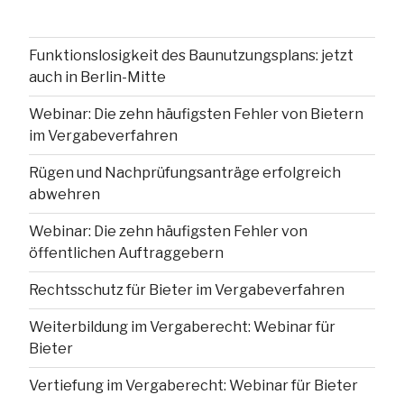
Funktionslosigkeit des Baunutzungsplans: jetzt
auch in Berlin-Mitte
Webinar: Die zehn häufigsten Fehler von Bietern
im Vergabeverfahren
Rügen und Nachprüfungsanträge erfolgreich
abwehren
Webinar: Die zehn häufigsten Fehler von
öffentlichen Auftraggebern
Rechtsschutz für Bieter im Vergabeverfahren
Weiterbildung im Vergaberecht: Webinar für
Bieter
Vertiefung im Vergaberecht: Webinar für Bieter