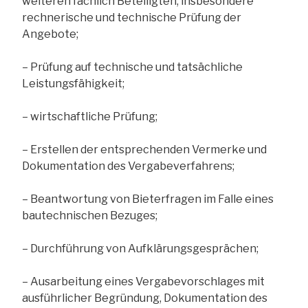
weiteren fachlich Beteiligten, insbesondere
rechnerische und technische Prüfung der
Angebote;
– Prüfung auf technische und tatsächliche
Leistungsfähigkeit;
– wirtschaftliche Prüfung;
– Erstellen der entsprechenden Vermerke und
Dokumentation des Vergabeverfahrens;
– Beantwortung von Bieterfragen im Falle eines
bautechnischen Bezuges;
– Durchführung von Aufklärungsgesprächen;
– Ausarbeitung eines Vergabevorschlages mit
ausführlicher Begründung, Dokumentation des