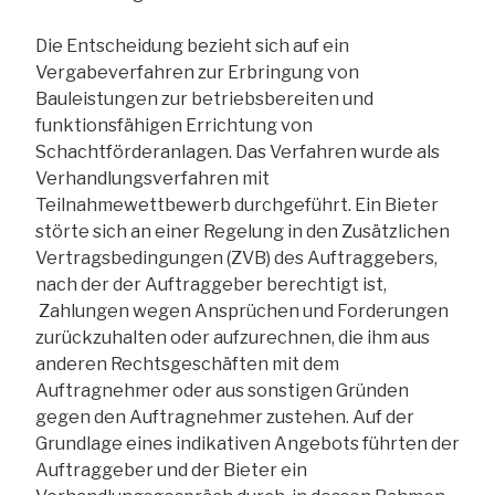
Die Entscheidung bezieht sich auf ein
Vergabeverfahren zur Erbringung von
Bauleistungen zur betriebsbereiten und
funktionsfähigen Errichtung von
Schachtförderanlagen. Das Verfahren wurde als
Verhandlungsverfahren mit
Teilnahmewettbewerb durchgeführt. Ein Bieter
störte sich an einer Regelung in den Zusätzlichen
Vertragsbedingungen (ZVB) des Auftraggebers,
nach der der Auftraggeber berechtigt ist,
Zahlungen wegen Ansprüchen und Forderungen
zurückzuhalten oder aufzurechnen, die ihm aus
anderen Rechtsgeschäften mit dem
Auftragnehmer oder aus sonstigen Gründen
gegen den Auftragnehmer zustehen. Auf der
Grundlage eines indikativen Angebots führten der
Auftraggeber und der Bieter ein