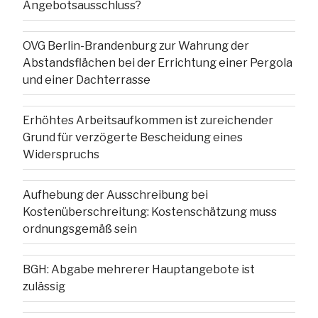
Angebotsausschluss?
OVG Berlin-Brandenburg zur Wahrung der
Abstandsflächen bei der Errichtung einer Pergola
und einer Dachterrasse
Erhöhtes Arbeitsaufkommen ist zureichender
Grund für verzögerte Bescheidung eines
Widerspruchs
Aufhebung der Ausschreibung bei
Kostenüberschreitung: Kostenschätzung muss
ordnungsgemäß sein
BGH: Abgabe mehrerer Hauptangebote ist
zulässig