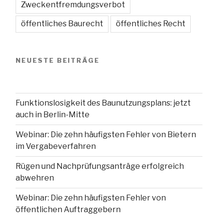
Zweckentfremdungsverbot
öffentliches Baurecht
öffentliches Recht
NEUESTE BEITRÄGE
Funktionslosigkeit des Baunutzungsplans: jetzt
auch in Berlin-Mitte
Webinar: Die zehn häufigsten Fehler von Bietern
im Vergabeverfahren
Rügen und Nachprüfungsanträge erfolgreich
abwehren
Webinar: Die zehn häufigsten Fehler von
öffentlichen Auftraggebern