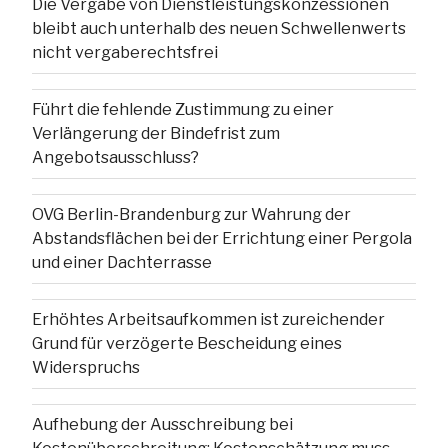
Die Vergabe von Dienstleistungskonzessionen
bleibt auch unterhalb des neuen Schwellenwerts
nicht vergaberechtsfrei
Führt die fehlende Zustimmung zu einer
Verlängerung der Bindefrist zum
Angebotsausschluss?
OVG Berlin-Brandenburg zur Wahrung der
Abstandsflächen bei der Errichtung einer Pergola
und einer Dachterrasse
Erhöhtes Arbeitsaufkommen ist zureichender
Grund für verzögerte Bescheidung eines
Widerspruchs
Aufhebung der Ausschreibung bei