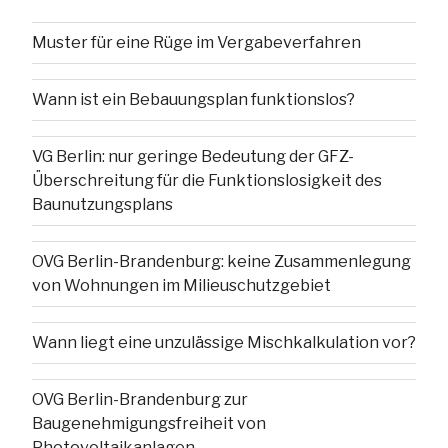
Muster für eine Rüge im Vergabeverfahren
Wann ist ein Bebauungsplan funktionslos?
VG Berlin: nur geringe Bedeutung der GFZ-
Überschreitung für die Funktionslosigkeit des
Baunutzungsplans
OVG Berlin-Brandenburg: keine Zusammenlegung
von Wohnungen im Milieuschutzgebiet
Wann liegt eine unzulässige Mischkalkulation vor?
OVG Berlin-Brandenburg zur
Baugenehmigungsfreiheit von
Photovoltaikanlagen