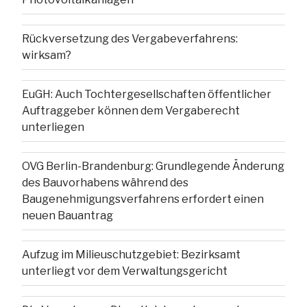
Rückversetzung des Vergabeverfahrens:
wirksam?
EuGH: Auch Tochtergesellschaften öffentlicher
Auftraggeber können dem Vergaberecht
unterliegen
OVG Berlin-Brandenburg: Grundlegende Änderung
des Bauvorhabens während des
Baugenehmigungsverfahrens erfordert einen
neuen Bauantrag
Aufzug im Milieuschutzgebiet: Bezirksamt
unterliegt vor dem Verwaltungsgericht