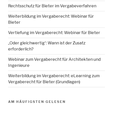
Rechtsschutz für Bieter im Vergabeverfahren
Weiterbildung im Vergaberecht: Webinar für
Bieter
Vertiefung im Vergaberecht: Webinar für Bieter
„Oder gleichwertig“: Wann ist der Zusatz
erforderlich?
Webinar zum Vergaberecht für Architekten und
Ingenieure
Weiterbildung im Vergaberecht: eLearning zum
Vergaberecht für Bieter (Grundlagen)
AM HÄUFIGSTEN GELESEN