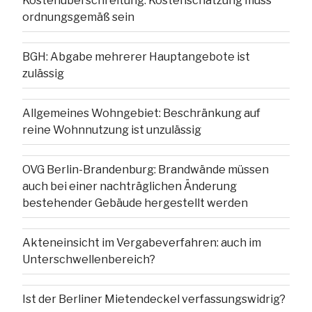
Kostenüberschreitung: Kostenschätzung muss
ordnungsgemäß sein
BGH: Abgabe mehrerer Hauptangebote ist
zulässig
Allgemeines Wohngebiet: Beschränkung auf
reine Wohnnutzung ist unzulässig
OVG Berlin-Brandenburg: Brandwände müssen
auch bei einer nachträglichen Änderung
bestehender Gebäude hergestellt werden
Akteneinsicht im Vergabeverfahren: auch im
Unterschwellenbereich?
Ist der Berliner Mietendeckel verfassungswidrig?