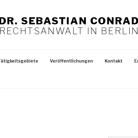
DR. SEBASTIAN CONRA
RECHTSANWALT IN BERLI
Tätigkeitsgebiete
Veröffentlichungen
Kontakt
E