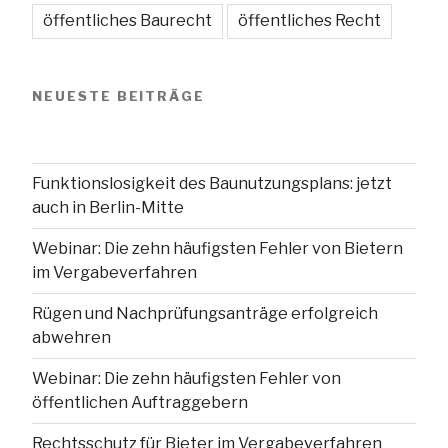
öffentliches Baurecht
öffentliches Recht
NEUESTE BEITRÄGE
Funktionslosigkeit des Baunutzungsplans: jetzt
auch in Berlin-Mitte
Webinar: Die zehn häufigsten Fehler von Bietern
im Vergabeverfahren
Rügen und Nachprüfungsanträge erfolgreich
abwehren
Webinar: Die zehn häufigsten Fehler von
öffentlichen Auftraggebern
Rechtsschutz für Bieter im Vergabeverfahren