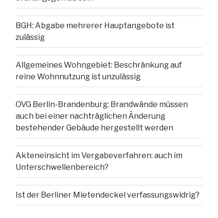
BGH: Abgabe mehrerer Hauptangebote ist
zulässig
Allgemeines Wohngebiet: Beschränkung auf
reine Wohnnutzung ist unzulässig
OVG Berlin-Brandenburg: Brandwände müssen
auch bei einer nachträglichen Änderung
bestehender Gebäude hergestellt werden
Akteneinsicht im Vergabeverfahren: auch im
Unterschwellenbereich?
Ist der Berliner Mietendeckel verfassungswidrig?