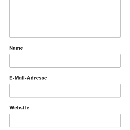
Name
E-Mail-Adresse
Website