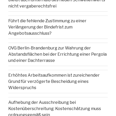
nicht vergaberechtsfrei
Führt die fehlende Zustimmung zu einer
Verlängerung der Bindefrist zum
Angebotsausschluss?
OVG Berlin-Brandenburg zur Wahrung der
Abstandsflächen bei der Errichtung einer Pergola
und einer Dachterrasse
Erhöhtes Arbeitsaufkommen ist zureichender
Grund für verzögerte Bescheidung eines
Widerspruchs
Aufhebung der Ausschreibung bei
Kostenüberschreitung: Kostenschätzung muss
ordnungsgemäß sein