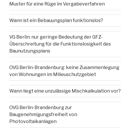
Muster für eine Rüge im Vergabeverfahren
Wann ist ein Bebauungsplan funktionslos?
VG Berlin: nur geringe Bedeutung der GFZ-
Überschreitung für die Funktionslosigkeit des
Baunutzungsplans
OVG Berlin-Brandenburg: keine Zusammenlegung
von Wohnungen im Milieuschutzgebiet
Wann liegt eine unzulässige Mischkalkulation vor?
OVG Berlin-Brandenburg zur
Baugenehmigungsfreiheit von
Photovoltaikanlagen