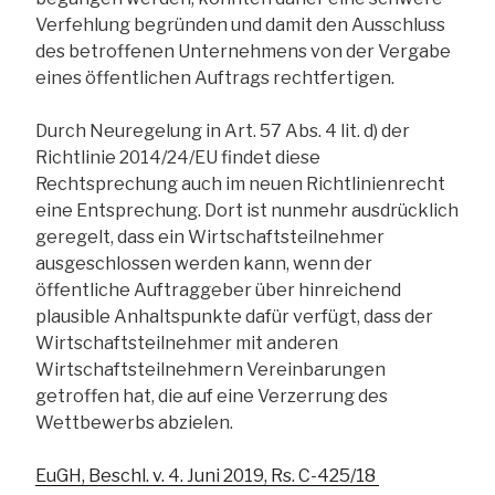
Verfehlung begründen und damit den Ausschluss
des betroffenen Unternehmens von der Vergabe
eines öffentlichen Auftrags rechtfertigen.
Durch Neuregelung in Art. 57 Abs. 4 lit. d) der
Richtlinie 2014/24/EU findet diese
Rechtsprechung auch im neuen Richtlinienrecht
eine Entsprechung. Dort ist nunmehr ausdrücklich
geregelt, dass ein Wirtschaftsteilnehmer
ausgeschlossen werden kann, wenn der
öffentliche Auftraggeber über hinreichend
plausible Anhaltspunkte dafür verfügt, dass der
Wirtschaftsteilnehmer mit anderen
Wirtschaftsteilnehmern Vereinbarungen
getroffen hat, die auf eine Verzerrung des
Wettbewerbs abzielen.
EuGH, Beschl. v. 4. Juni 2019, Rs. C-425/18