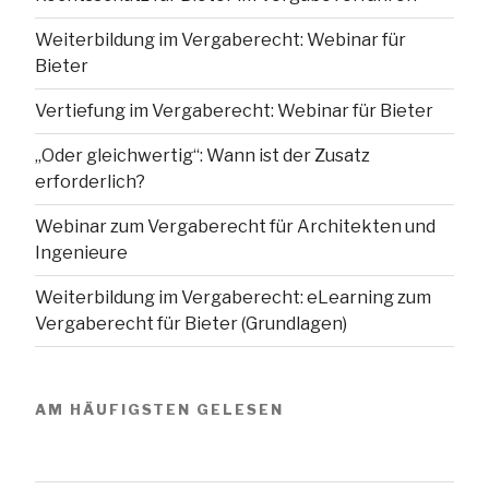
Weiterbildung im Vergaberecht: Webinar für
Bieter
Vertiefung im Vergaberecht: Webinar für Bieter
„Oder gleichwertig“: Wann ist der Zusatz
erforderlich?
Webinar zum Vergaberecht für Architekten und
Ingenieure
Weiterbildung im Vergaberecht: eLearning zum
Vergaberecht für Bieter (Grundlagen)
AM HÄUFIGSTEN GELESEN