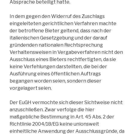
Absprache beteiligt hatte.
In dem gegen den Widerruf des Zuschlags
eingeleiteten gerichtlichen Verfahren machte
der betroffene Bieter geltend, dass nach der
italienischen Gesetzgebung und der darauf
gründenden nationalen Rechtsprechung
Verhaltensweisen in Vergabeverfahren nicht den
Ausschluss eines Bieters rechtfertigten, da sie
keine Verfehlungen darstellten, die bei der
Ausführung eines öffentlichen Auftrags
begangen worden seien, sondern dieser
vorgelagert seien.
Der EuGH vermochte sich dieser Sichtweise nicht
anzuschließen. Zwar verfolge die hier
maßgebliche Bestimmung in Art. 45 Abs. 2 der
Richtlinie 2004/18/EG keine unionsweit
einheitliche Anwendung der Ausschlussgründe, da