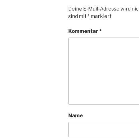
Deine E-Mail-Adresse wird nic
sind mit
*
markiert
Kommentar
*
Name