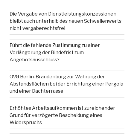
Die Vergabe von Dienstleistungskonzessionen
bleibt auch unterhalb des neuen Schwellenwerts
nicht vergaberechtsfrei
Führt die fehlende Zustimmung zu einer
Verlängerung der Bindefrist zum
Angebotsausschluss?
OVG Berlin-Brandenburg zur Wahrung der
Abstandsflächen bei der Errichtung einer Pergola
und einer Dachterrasse
Erhöhtes Arbeitsaufkommen ist zureichender
Grund für verzögerte Bescheidung eines
Widerspruchs