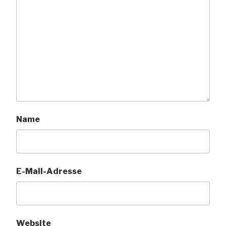
Name
E-Mail-Adresse
Website