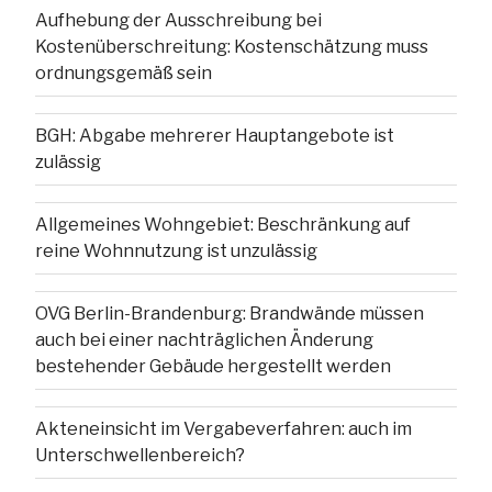
Aufhebung der Ausschreibung bei
Kostenüberschreitung: Kostenschätzung muss
ordnungsgemäß sein
BGH: Abgabe mehrerer Hauptangebote ist
zulässig
Allgemeines Wohngebiet: Beschränkung auf
reine Wohnnutzung ist unzulässig
OVG Berlin-Brandenburg: Brandwände müssen
auch bei einer nachträglichen Änderung
bestehender Gebäude hergestellt werden
Akteneinsicht im Vergabeverfahren: auch im
Unterschwellenbereich?