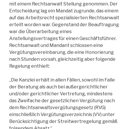
mit einem Rechtsanwalt Stellung genommen. Der
Entscheidung lag ein Mandat zugrunde, das einem
auf das Arbeitsrecht spezialisierten Rechtsanwalt
erteilt worden war. Gegenstand der Beauftragung
war die Überarbeitung eines
Anstellungsvertrages für einen Geschäftsführer.
Rechtsanwalt und Mandant schlossen eine
Vergütungsvereinbarung, die eine Honorierung
nach Stunden vorsah, gleichzeitig aber folgende
Regelung enthielt:
„Die Kanzlei erhält in allen Fällen, sowohl im Falle
der Beratung als auch bei außergerichtlicher
und/oder gerichtlicher Vertretung, mindestens
das Zweifache der gesetzlichen Vergütung nach
dem Rechtsanwaltsvergütungsgesetz (RVG)
einschließlich Vergütungsverzeichnis (VV) unter
Berücksichtigung der Streitwertregelung gemäß
folgendem Absatz.“