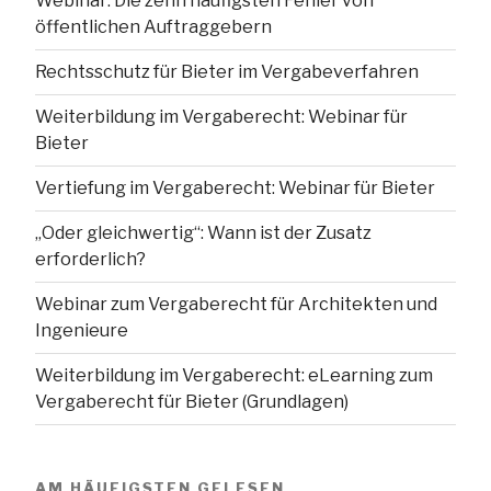
Webinar: Die zehn häufigsten Fehler von
öffentlichen Auftraggebern
Rechtsschutz für Bieter im Vergabeverfahren
Weiterbildung im Vergaberecht: Webinar für
Bieter
Vertiefung im Vergaberecht: Webinar für Bieter
„Oder gleichwertig“: Wann ist der Zusatz
erforderlich?
Webinar zum Vergaberecht für Architekten und
Ingenieure
Weiterbildung im Vergaberecht: eLearning zum
Vergaberecht für Bieter (Grundlagen)
AM HÄUFIGSTEN GELESEN