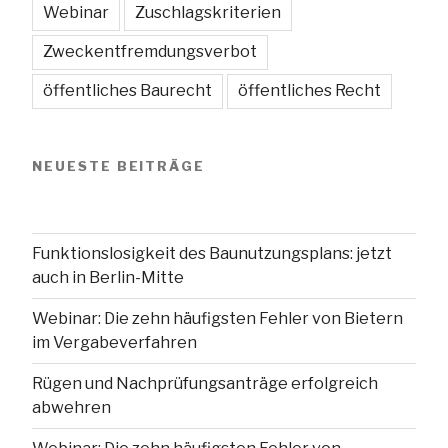
Webinar
Zuschlagskriterien
Zweckentfremdungsverbot
öffentliches Baurecht
öffentliches Recht
NEUESTE BEITRÄGE
Funktionslosigkeit des Baunutzungsplans: jetzt
auch in Berlin-Mitte
Webinar: Die zehn häufigsten Fehler von Bietern
im Vergabeverfahren
Rügen und Nachprüfungsanträge erfolgreich
abwehren