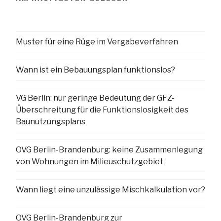
Muster für eine Rüge im Vergabeverfahren
Wann ist ein Bebauungsplan funktionslos?
VG Berlin: nur geringe Bedeutung der GFZ-
Überschreitung für die Funktionslosigkeit des
Baunutzungsplans
OVG Berlin-Brandenburg: keine Zusammenlegung
von Wohnungen im Milieuschutzgebiet
Wann liegt eine unzulässige Mischkalkulation vor?
OVG Berlin-Brandenburg zur