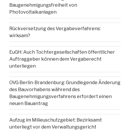
Baugenehmigungsfreiheit von
Photovoltaikanlagen
Rückversetzung des Vergabeverfahrens:
wirksam?
EuGH: Auch Tochtergesellschaften öffentlicher
Auftraggeber können dem Vergaberecht
unterliegen
OVG Berlin-Brandenburg: Grundlegende Änderung
des Bauvorhabens während des
Baugenehmigungsverfahrens erfordert einen
neuen Bauantrag
Aufzug im Milieuschutzgebiet: Bezirksamt
unterliegt vor dem Verwaltungsgericht