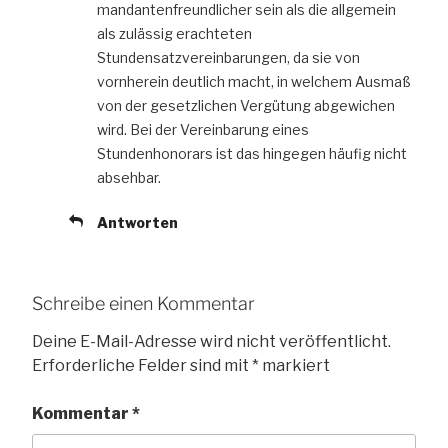
mandantenfreundlicher sein als die allgemein
als zulässig erachteten
Stundensatzvereinbarungen, da sie von
vornherein deutlich macht, in welchem Ausmaß
von der gesetzlichen Vergütung abgewichen
wird. Bei der Vereinbarung eines
Stundenhonorars ist das hingegen häufig nicht
absehbar.
Antworten
Schreibe einen Kommentar
Deine E-Mail-Adresse wird nicht veröffentlicht.
Erforderliche Felder sind mit
*
markiert
Kommentar
*