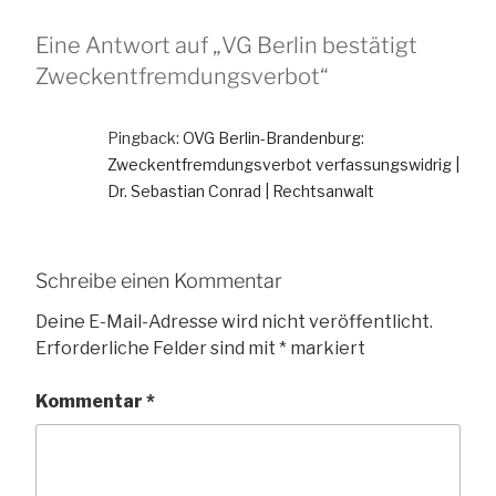
Eine Antwort auf „VG Berlin bestätigt
Zweckentfremdungsverbot“
Pingback:
OVG Berlin-Brandenburg:
Zweckentfremdungsverbot verfassungswidrig |
Dr. Sebastian Conrad | Rechtsanwalt
Schreibe einen Kommentar
Deine E-Mail-Adresse wird nicht veröffentlicht.
Erforderliche Felder sind mit
*
markiert
Kommentar
*