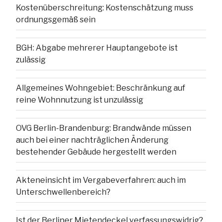
Kostenüberschreitung: Kostenschätzung muss
ordnungsgemäß sein
BGH: Abgabe mehrerer Hauptangebote ist
zulässig
Allgemeines Wohngebiet: Beschränkung auf
reine Wohnnutzung ist unzulässig
OVG Berlin-Brandenburg: Brandwände müssen
auch bei einer nachträglichen Änderung
bestehender Gebäude hergestellt werden
Akteneinsicht im Vergabeverfahren: auch im
Unterschwellenbereich?
Ist der Berliner Mietendeckel verfassungswidrig?