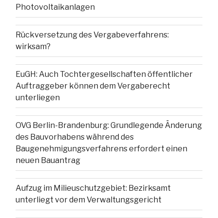
Photovoltaikanlagen
Rückversetzung des Vergabeverfahrens:
wirksam?
EuGH: Auch Tochtergesellschaften öffentlicher
Auftraggeber können dem Vergaberecht
unterliegen
OVG Berlin-Brandenburg: Grundlegende Änderung
des Bauvorhabens während des
Baugenehmigungsverfahrens erfordert einen
neuen Bauantrag
Aufzug im Milieuschutzgebiet: Bezirksamt
unterliegt vor dem Verwaltungsgericht