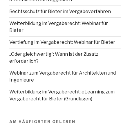
Rechtsschutz für Bieter im Vergabeverfahren
Weiterbildung im Vergaberecht: Webinar für
Bieter
Vertiefung im Vergaberecht: Webinar für Bieter
„Oder gleichwertig“: Wann ist der Zusatz
erforderlich?
Webinar zum Vergaberecht für Architekten und
Ingenieure
Weiterbildung im Vergaberecht: eLearning zum
Vergaberecht für Bieter (Grundlagen)
AM HÄUFIGSTEN GELESEN