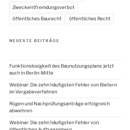
Zweckentfremdungsverbot
öffentliches Baurecht
öffentliches Recht
NEUESTE BEITRÄGE
Funktionslosigkeit des Baunutzungsplans: jetzt
auch in Berlin-Mitte
Webinar: Die zehn häufigsten Fehler von Bietern
im Vergabeverfahren
Rügen und Nachprüfungsanträge erfolgreich
abwehren
Webinar: Die zehn häufigsten Fehler von
öffentlichen Auftraggebern