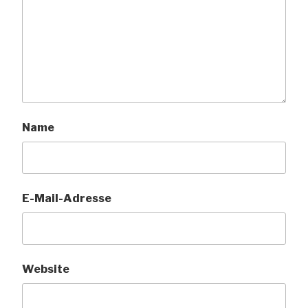
Name
E-Mail-Adresse
Website