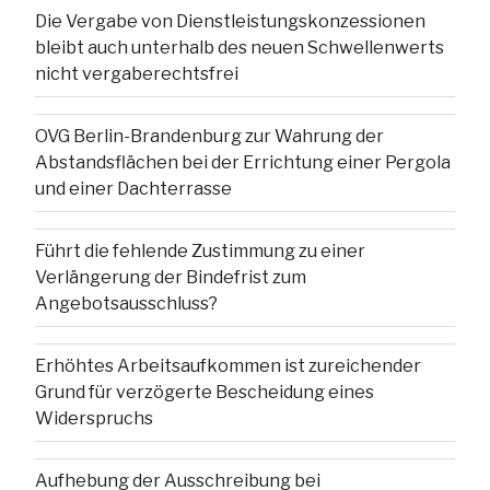
Die Vergabe von Dienstleistungskonzessionen
bleibt auch unterhalb des neuen Schwellenwerts
nicht vergaberechtsfrei
OVG Berlin-Brandenburg zur Wahrung der
Abstandsflächen bei der Errichtung einer Pergola
und einer Dachterrasse
Führt die fehlende Zustimmung zu einer
Verlängerung der Bindefrist zum
Angebotsausschluss?
Erhöhtes Arbeitsaufkommen ist zureichender
Grund für verzögerte Bescheidung eines
Widerspruchs
Aufhebung der Ausschreibung bei