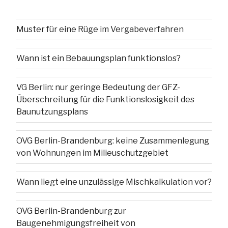
Muster für eine Rüge im Vergabeverfahren
Wann ist ein Bebauungsplan funktionslos?
VG Berlin: nur geringe Bedeutung der GFZ-
Überschreitung für die Funktionslosigkeit des
Baunutzungsplans
OVG Berlin-Brandenburg: keine Zusammenlegung
von Wohnungen im Milieuschutzgebiet
Wann liegt eine unzulässige Mischkalkulation vor?
OVG Berlin-Brandenburg zur
Baugenehmigungsfreiheit von