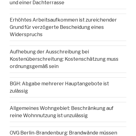
und einer Dachterrasse
Erhöhtes Arbeitsaufkommen ist zureichender
Grund für verzögerte Bescheidung eines
Widerspruchs
Aufhebung der Ausschreibung bei
Kostenüberschreitung: Kostenschätzung muss
ordnungsgemäß sein
BGH: Abgabe mehrerer Hauptangebote ist
zulässig
Allgemeines Wohngebiet: Beschränkung auf
reine Wohnnutzung ist unzulässig
OVG Berlin-Brandenburg: Brandwände müssen