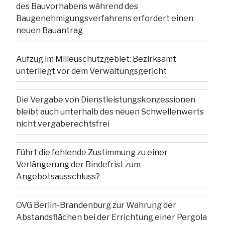
des Bauvorhabens während des
Baugenehmigungsverfahrens erfordert einen
neuen Bauantrag
Aufzug im Milieuschutzgebiet: Bezirksamt
unterliegt vor dem Verwaltungsgericht
Die Vergabe von Dienstleistungskonzessionen
bleibt auch unterhalb des neuen Schwellenwerts
nicht vergaberechtsfrei
Führt die fehlende Zustimmung zu einer
Verlängerung der Bindefrist zum
Angebotsausschluss?
OVG Berlin-Brandenburg zur Wahrung der
Abstandsflächen bei der Errichtung einer Pergola