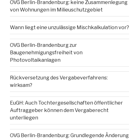
OVG Berlin-Brandenburg: keine Zusammenlegung
von Wohnungen im Milieuschutzgebiet
Wann liegt eine unzulässige Mischkalkulation vor?
OVG Berlin-Brandenburg zur
Baugenehmigungsfreiheit von
Photovoltaikanlagen
Rückversetzung des Vergabeverfahrens:
wirksam?
EuGH: Auch Tochtergesellschaften öffentlicher
Auftraggeber können dem Vergaberecht
unterliegen
OVG Berlin-Brandenburg: Grundlegende Änderung