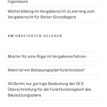
Ingenieure
Weiterbildung im Vergaberecht: eLearning zum
Vergaberecht für Bieter (Grundlagen)
AM HÄUFIGSTEN GELESEN
Muster für eine Rüge im Vergabeverfahren
Wann ist ein Bebauungsplan funktionslos?
VG Berlin: nur geringe Bedeutung der GFZ-
Überschreitung für die Funktionslosigkeit des
Baunutzungsplans