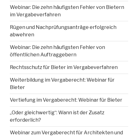
Webinar: Die zehn häufigsten Fehler von Bietern
im Vergabeverfahren
Rügen und Nachprüfungsanträge erfolgreich
abwehren
Webinar: Die zehn häufigsten Fehler von
öffentlichen Auftraggebern
Rechtsschutz für Bieter im Vergabeverfahren
Weiterbildung im Vergaberecht: Webinar für
Bieter
Vertiefung im Vergaberecht: Webinar für Bieter
„Oder gleichwertig“: Wann ist der Zusatz
erforderlich?
Webinar zum Vergaberecht für Architekten und