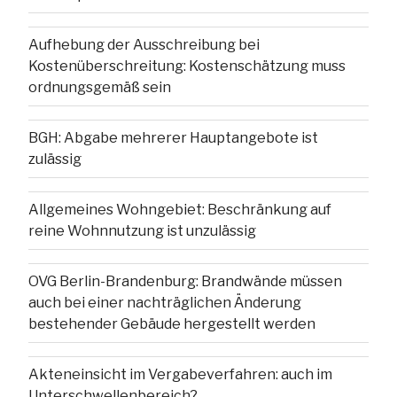
Aufhebung der Ausschreibung bei
Kostenüberschreitung: Kostenschätzung muss
ordnungsgemäß sein
BGH: Abgabe mehrerer Hauptangebote ist
zulässig
Allgemeines Wohngebiet: Beschränkung auf
reine Wohnnutzung ist unzulässig
OVG Berlin-Brandenburg: Brandwände müssen
auch bei einer nachträglichen Änderung
bestehender Gebäude hergestellt werden
Akteneinsicht im Vergabeverfahren: auch im
Unterschwellenbereich?