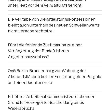
unterliegt vor dem Verwaltungsgericht
Die Vergabe von Dienstleistungskonzessionen
bleibt auch unterhalb des neuen Schwellenwerts
nicht vergaberechtsfrei
Führt die fehlende Zustimmung zu einer
Verlängerung der Bindefrist zum
Angebotsausschluss?
OVG Berlin-Brandenburg zur Wahrung der
Abstandsflächen bei der Errichtung einer Pergola
und einer Dachterrasse
Erhöhtes Arbeitsaufkommen ist zureichender
Grund für verzögerte Bescheidung eines
Widerspruchs