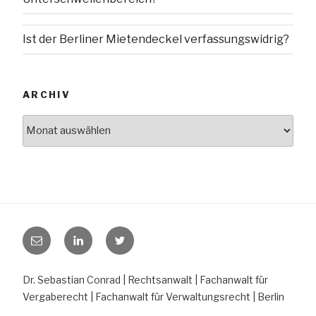
Ist der Berliner Mietendeckel verfassungswidrig?
ARCHIV
Archiv
E-
LinkedIn
Twitter
Mail
Dr. Sebastian Conrad | Rechtsanwalt | Fachanwalt für
Vergaberecht | Fachanwalt für Verwaltungsrecht | Berlin