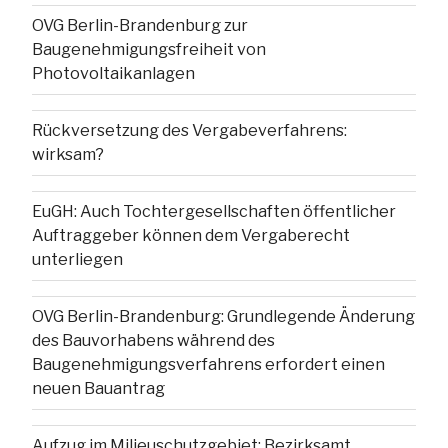
OVG Berlin-Brandenburg zur
Baugenehmigungsfreiheit von
Photovoltaikanlagen
Rückversetzung des Vergabeverfahrens:
wirksam?
EuGH: Auch Tochtergesellschaften öffentlicher
Auftraggeber können dem Vergaberecht
unterliegen
OVG Berlin-Brandenburg: Grundlegende Änderung
des Bauvorhabens während des
Baugenehmigungsverfahrens erfordert einen
neuen Bauantrag
Aufzug im Milieuschutzgebiet: Bezirksamt