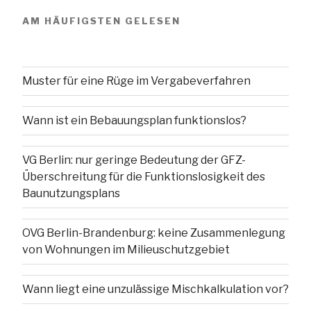
AM HÄUFIGSTEN GELESEN
Muster für eine Rüge im Vergabeverfahren
Wann ist ein Bebauungsplan funktionslos?
VG Berlin: nur geringe Bedeutung der GFZ-
Überschreitung für die Funktionslosigkeit des
Baunutzungsplans
OVG Berlin-Brandenburg: keine Zusammenlegung
von Wohnungen im Milieuschutzgebiet
Wann liegt eine unzulässige Mischkalkulation vor?