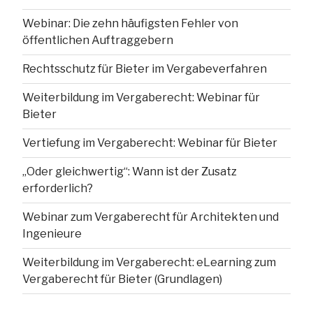
Webinar: Die zehn häufigsten Fehler von
öffentlichen Auftraggebern
Rechtsschutz für Bieter im Vergabeverfahren
Weiterbildung im Vergaberecht: Webinar für
Bieter
Vertiefung im Vergaberecht: Webinar für Bieter
„Oder gleichwertig“: Wann ist der Zusatz
erforderlich?
Webinar zum Vergaberecht für Architekten und
Ingenieure
Weiterbildung im Vergaberecht: eLearning zum
Vergaberecht für Bieter (Grundlagen)