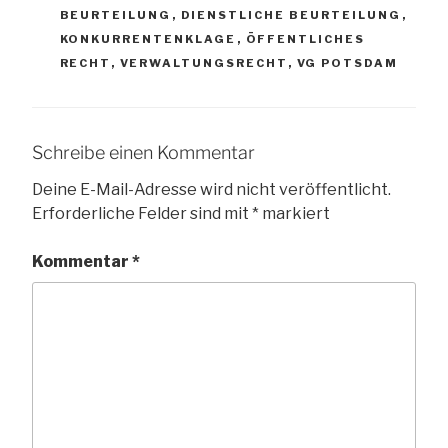
BEURTEILUNG
,
DIENSTLICHE BEURTEILUNG
,
KONKURRENTENKLAGE
,
ÖFFENTLICHES
RECHT
,
VERWALTUNGSRECHT
,
VG POTSDAM
Schreibe einen Kommentar
Deine E-Mail-Adresse wird nicht veröffentlicht.
Erforderliche Felder sind mit
*
markiert
Kommentar
*