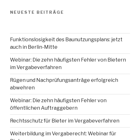
NEUESTE BEITRÄGE
Funktionslosigkeit des Baunutzungsplans: jetzt
auch in Berlin-Mitte
Webinar: Die zehn häufigsten Fehler von Bietern
im Vergabeverfahren
Rügen und Nachprüfungsanträge erfolgreich
abwehren
Webinar: Die zehn häufigsten Fehler von
öffentlichen Auftraggebern
Rechtsschutz für Bieter im Vergabeverfahren
Weiterbildung im Vergaberecht: Webinar für