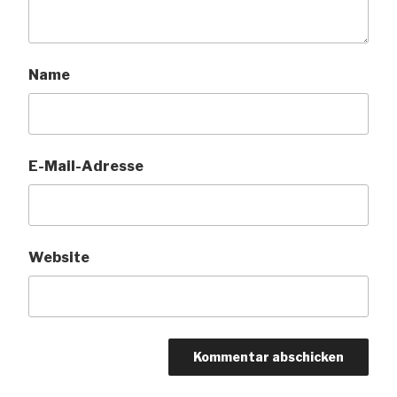
Name
E-Mail-Adresse
Website