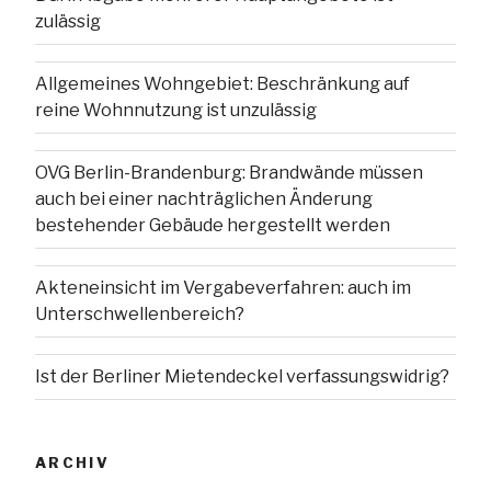
zulässig
Allgemeines Wohngebiet: Beschränkung auf
reine Wohnnutzung ist unzulässig
OVG Berlin-Brandenburg: Brandwände müssen
auch bei einer nachträglichen Änderung
bestehender Gebäude hergestellt werden
Akteneinsicht im Vergabeverfahren: auch im
Unterschwellenbereich?
Ist der Berliner Mietendeckel verfassungswidrig?
ARCHIV