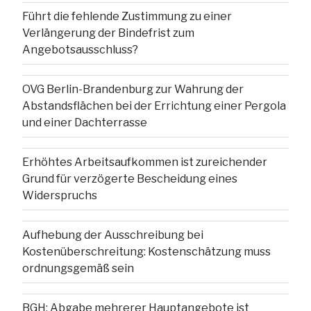
Führt die fehlende Zustimmung zu einer
Verlängerung der Bindefrist zum
Angebotsausschluss?
OVG Berlin-Brandenburg zur Wahrung der
Abstandsflächen bei der Errichtung einer Pergola
und einer Dachterrasse
Erhöhtes Arbeitsaufkommen ist zureichender
Grund für verzögerte Bescheidung eines
Widerspruchs
Aufhebung der Ausschreibung bei
Kostenüberschreitung: Kostenschätzung muss
ordnungsgemäß sein
BGH: Abgabe mehrerer Hauptangebote ist