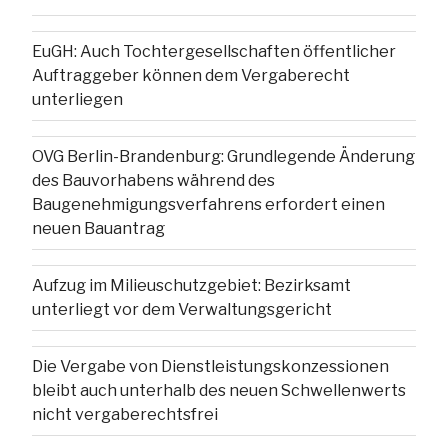
EuGH: Auch Tochtergesellschaften öffentlicher
Auftraggeber können dem Vergaberecht
unterliegen
OVG Berlin-Brandenburg: Grundlegende Änderung
des Bauvorhabens während des
Baugenehmigungsverfahrens erfordert einen
neuen Bauantrag
Aufzug im Milieuschutzgebiet: Bezirksamt
unterliegt vor dem Verwaltungsgericht
Die Vergabe von Dienstleistungskonzessionen
bleibt auch unterhalb des neuen Schwellenwerts
nicht vergaberechtsfrei