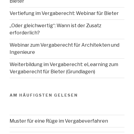
Bieter
Vertiefung im Vergaberecht: Webinar für Bieter
„Oder gleichwertig“: Wann ist der Zusatz
erforderlich?
Webinar zum Vergaberecht für Architekten und
Ingenieure
Weiterbildung im Vergaberecht: eLearning zum
Vergaberecht für Bieter (Grundlagen)
AM HÄUFIGSTEN GELESEN
Muster für eine Rüge im Vergabeverfahren