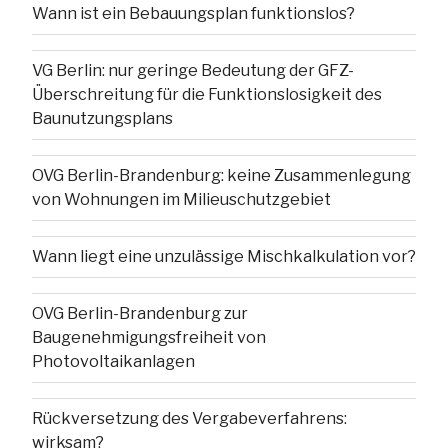
Wann ist ein Bebauungsplan funktionslos?
VG Berlin: nur geringe Bedeutung der GFZ-
Überschreitung für die Funktionslosigkeit des
Baunutzungsplans
OVG Berlin-Brandenburg: keine Zusammenlegung
von Wohnungen im Milieuschutzgebiet
Wann liegt eine unzulässige Mischkalkulation vor?
OVG Berlin-Brandenburg zur
Baugenehmigungsfreiheit von
Photovoltaikanlagen
Rückversetzung des Vergabeverfahrens:
wirksam?