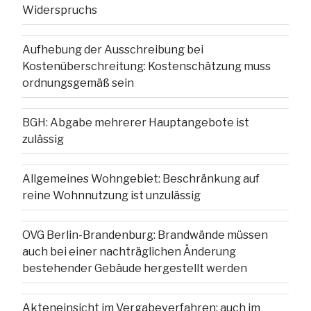
Widerspruchs
Aufhebung der Ausschreibung bei
Kostenüberschreitung: Kostenschätzung muss
ordnungsgemäß sein
BGH: Abgabe mehrerer Hauptangebote ist
zulässig
Allgemeines Wohngebiet: Beschränkung auf
reine Wohnnutzung ist unzulässig
OVG Berlin-Brandenburg: Brandwände müssen
auch bei einer nachträglichen Änderung
bestehender Gebäude hergestellt werden
Akteneinsicht im Vergabeverfahren: auch im