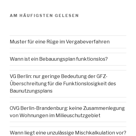
AM HÄUFIGSTEN GELESEN
Muster für eine Rüge im Vergabeverfahren
Wann ist ein Bebauungsplan funktionslos?
VG Berlin: nur geringe Bedeutung der GFZ-
Überschreitung für die Funktionslosigkeit des
Baunutzungsplans
OVG Berlin-Brandenburg: keine Zusammenlegung
von Wohnungen im Milieuschutzgebiet
Wann liegt eine unzulässige Mischkalkulation vor?