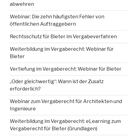
abwehren
Webinar: Die zehn häufigsten Fehler von
öffentlichen Auftraggebern
Rechtsschutz für Bieter im Vergabeverfahren
Weiterbildung im Vergaberecht: Webinar für
Bieter
Vertiefung im Vergaberecht: Webinar für Bieter
„Oder gleichwertig“: Wann ist der Zusatz
erforderlich?
Webinar zum Vergaberecht für Architekten und
Ingenieure
Weiterbildung im Vergaberecht: eLearning zum
Vergaberecht für Bieter (Grundlagen)