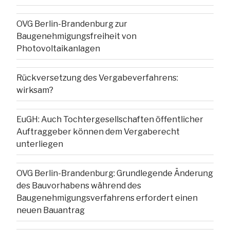
OVG Berlin-Brandenburg zur
Baugenehmigungsfreiheit von
Photovoltaikanlagen
Rückversetzung des Vergabeverfahrens:
wirksam?
EuGH: Auch Tochtergesellschaften öffentlicher
Auftraggeber können dem Vergaberecht
unterliegen
OVG Berlin-Brandenburg: Grundlegende Änderung
des Bauvorhabens während des
Baugenehmigungsverfahrens erfordert einen
neuen Bauantrag