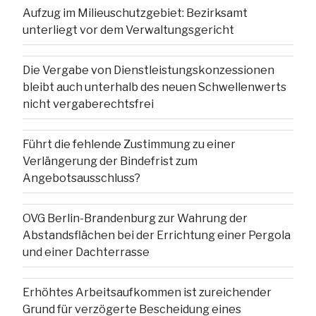
Aufzug im Milieuschutzgebiet: Bezirksamt
unterliegt vor dem Verwaltungsgericht
Die Vergabe von Dienstleistungskonzessionen
bleibt auch unterhalb des neuen Schwellenwerts
nicht vergaberechtsfrei
Führt die fehlende Zustimmung zu einer
Verlängerung der Bindefrist zum
Angebotsausschluss?
OVG Berlin-Brandenburg zur Wahrung der
Abstandsflächen bei der Errichtung einer Pergola
und einer Dachterrasse
Erhöhtes Arbeitsaufkommen ist zureichender
Grund für verzögerte Bescheidung eines