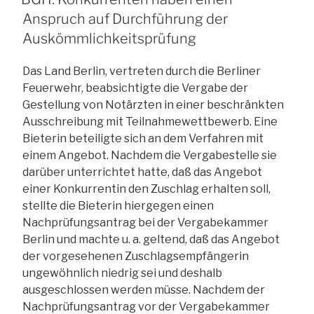
Anspruch auf Durchführung der
Auskömmlichkeitsprüfung
Das Land Berlin, vertreten durch die Berliner
Feuerwehr, beabsichtigte die Vergabe der
Gestellung von Notärzten in einer beschränkten
Ausschreibung mit Teilnahmewettbewerb. Eine
Bieterin beteiligte sich an dem Verfahren mit
einem Angebot. Nachdem die Vergabestelle sie
darüber unterrichtet hatte, daß das Angebot
einer Konkurrentin den Zuschlag erhalten soll,
stellte die Bieterin hiergegen einen
Nachprüfungsantrag bei der Vergabekammer
Berlin und machte u. a. geltend, daß das Angebot
der vorgesehenen Zuschlagsempfängerin
ungewöhnlich niedrig sei und deshalb
ausgeschlossen werden müsse. Nachdem der
Nachprüfungsantrag vor der Vergabekammer