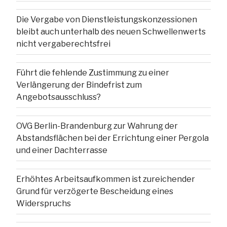
Die Vergabe von Dienstleistungskonzessionen
bleibt auch unterhalb des neuen Schwellenwerts
nicht vergaberechtsfrei
Führt die fehlende Zustimmung zu einer
Verlängerung der Bindefrist zum
Angebotsausschluss?
OVG Berlin-Brandenburg zur Wahrung der
Abstandsflächen bei der Errichtung einer Pergola
und einer Dachterrasse
Erhöhtes Arbeitsaufkommen ist zureichender
Grund für verzögerte Bescheidung eines
Widerspruchs