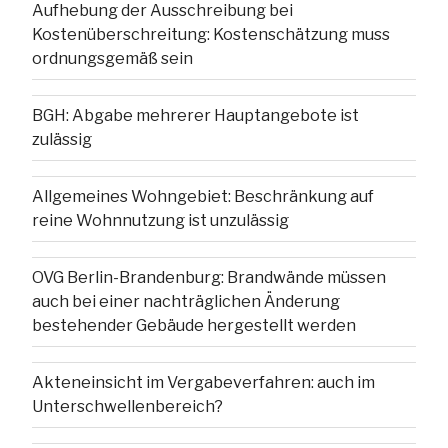
Aufhebung der Ausschreibung bei
Kostenüberschreitung: Kostenschätzung muss
ordnungsgemäß sein
BGH: Abgabe mehrerer Hauptangebote ist
zulässig
Allgemeines Wohngebiet: Beschränkung auf
reine Wohnnutzung ist unzulässig
OVG Berlin-Brandenburg: Brandwände müssen
auch bei einer nachträglichen Änderung
bestehender Gebäude hergestellt werden
Akteneinsicht im Vergabeverfahren: auch im
Unterschwellenbereich?