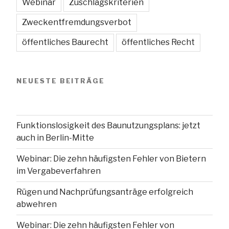
Webinar
Zuschlagskriterien
Zweckentfremdungsverbot
öffentliches Baurecht
öffentliches Recht
NEUESTE BEITRÄGE
Funktionslosigkeit des Baunutzungsplans: jetzt
auch in Berlin-Mitte
Webinar: Die zehn häufigsten Fehler von Bietern
im Vergabeverfahren
Rügen und Nachprüfungsanträge erfolgreich
abwehren
Webinar: Die zehn häufigsten Fehler von