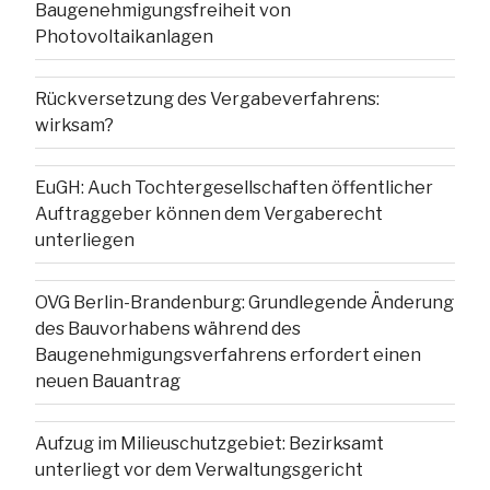
Baugenehmigungsfreiheit von
Photovoltaikanlagen
Rückversetzung des Vergabeverfahrens:
wirksam?
EuGH: Auch Tochtergesellschaften öffentlicher
Auftraggeber können dem Vergaberecht
unterliegen
OVG Berlin-Brandenburg: Grundlegende Änderung
des Bauvorhabens während des
Baugenehmigungsverfahrens erfordert einen
neuen Bauantrag
Aufzug im Milieuschutzgebiet: Bezirksamt
unterliegt vor dem Verwaltungsgericht