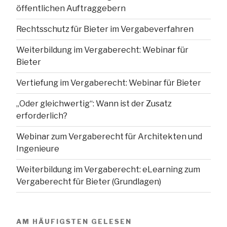
öffentlichen Auftraggebern
Rechtsschutz für Bieter im Vergabeverfahren
Weiterbildung im Vergaberecht: Webinar für
Bieter
Vertiefung im Vergaberecht: Webinar für Bieter
„Oder gleichwertig“: Wann ist der Zusatz
erforderlich?
Webinar zum Vergaberecht für Architekten und
Ingenieure
Weiterbildung im Vergaberecht: eLearning zum
Vergaberecht für Bieter (Grundlagen)
AM HÄUFIGSTEN GELESEN