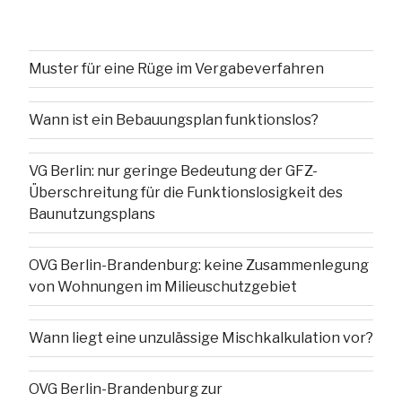
Muster für eine Rüge im Vergabeverfahren
Wann ist ein Bebauungsplan funktionslos?
VG Berlin: nur geringe Bedeutung der GFZ-
Überschreitung für die Funktionslosigkeit des
Baunutzungsplans
OVG Berlin-Brandenburg: keine Zusammenlegung
von Wohnungen im Milieuschutzgebiet
Wann liegt eine unzulässige Mischkalkulation vor?
OVG Berlin-Brandenburg zur