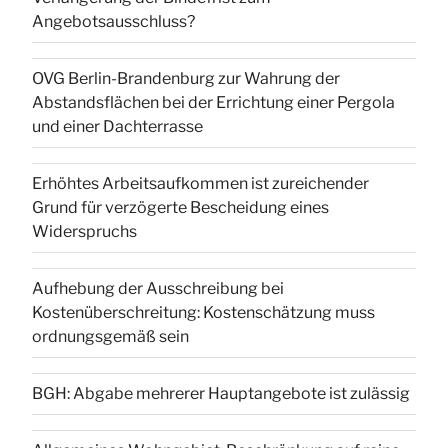
Angebotsausschluss?
OVG Berlin-Brandenburg zur Wahrung der
Abstandsflächen bei der Errichtung einer Pergola
und einer Dachterrasse
Erhöhtes Arbeitsaufkommen ist zureichender
Grund für verzögerte Bescheidung eines
Widerspruchs
Aufhebung der Ausschreibung bei
Kostenüberschreitung: Kostenschätzung muss
ordnungsgemäß sein
BGH: Abgabe mehrerer Hauptangebote ist zulässig