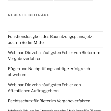
NEUESTE BEITRÄGE
Funktionslosigkeit des Baunutzungsplans: jetzt
auch in Berlin-Mitte
Webinar: Die zehn häufigsten Fehler von Bietern im
Vergabeverfahren
Rügen und Nachprüfungsanträge erfolgreich
abwehren
Webinar: Die zehn häufigsten Fehler von
öffentlichen Auftraggebern
Rechtsschutz für Bieter im Vergabeverfahren