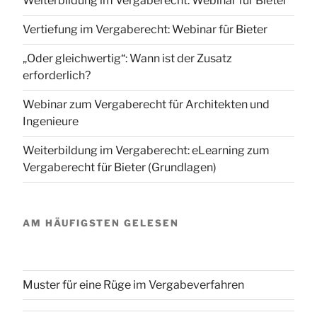
Weiterbildung im Vergaberecht: Webinar für Bieter
Vertiefung im Vergaberecht: Webinar für Bieter
„Oder gleichwertig“: Wann ist der Zusatz
erforderlich?
Webinar zum Vergaberecht für Architekten und
Ingenieure
Weiterbildung im Vergaberecht: eLearning zum
Vergaberecht für Bieter (Grundlagen)
AM HÄUFIGSTEN GELESEN
Muster für eine Rüge im Vergabeverfahren