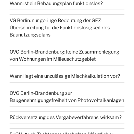
Wann ist ein Bebauungsplan funktionslos?
VG Berlin: nur geringe Bedeutung der GFZ-
Überschreitung für die Funktionslosigkeit des
Baunutzungsplans
OVG Berlin-Brandenburg: keine Zusammenlegung
von Wohnungen im Milieuschutzgebiet
Wann liegt eine unzulässige Mischkalkulation vor?
OVG Berlin-Brandenburg zur
Baugenehmigungsfreiheit von Photovoltaikanlagen
Rückversetzung des Vergabeverfahrens: wirksam?