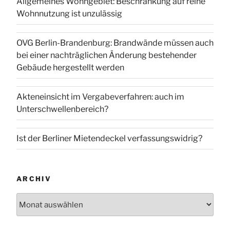
Allgemeines Wohngebiet: Beschränkung auf reine
Wohnnutzung ist unzulässig
OVG Berlin-Brandenburg: Brandwände müssen auch
bei einer nachträglichen Änderung bestehender
Gebäude hergestellt werden
Akteneinsicht im Vergabeverfahren: auch im
Unterschwellenbereich?
Ist der Berliner Mietendeckel verfassungswidrig?
ARCHIV
Archiv