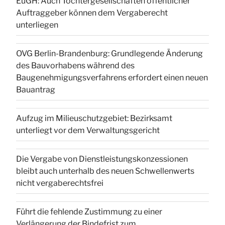
EuGH: Auch Tochtergesellschaften öffentlicher
Auftraggeber können dem Vergaberecht
unterliegen
OVG Berlin-Brandenburg: Grundlegende Änderung
des Bauvorhabens während des
Baugenehmigungsverfahrens erfordert einen neuen
Bauantrag
Aufzug im Milieuschutzgebiet: Bezirksamt
unterliegt vor dem Verwaltungsgericht
Die Vergabe von Dienstleistungskonzessionen
bleibt auch unterhalb des neuen Schwellenwerts
nicht vergaberechtsfrei
Führt die fehlende Zustimmung zu einer
Verlängerung der Bindefrist zum