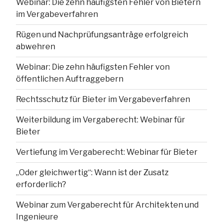
Webinar: Die zehn häufigsten Fehler von Bietern
im Vergabeverfahren
Rügen und Nachprüfungsanträge erfolgreich
abwehren
Webinar: Die zehn häufigsten Fehler von
öffentlichen Auftraggebern
Rechtsschutz für Bieter im Vergabeverfahren
Weiterbildung im Vergaberecht: Webinar für
Bieter
Vertiefung im Vergaberecht: Webinar für Bieter
„Oder gleichwertig“: Wann ist der Zusatz
erforderlich?
Webinar zum Vergaberecht für Architekten und
Ingenieure