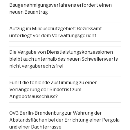
Baugenehmigungsverfahrens erfordert einen
neuen Bauantrag
Aufzug im Milieuschutzgebiet: Bezirksamt
unterliegt vor dem Verwaltungsgericht
Die Vergabe von Dienstleistungskonzessionen
bleibt auch unterhalb des neuen Schwellenwerts
nicht vergaberechtsfrei
Führt die fehlende Zustimmung zu einer
Verlängerung der Bindefrist zum
Angebotsausschluss?
OVG Berlin-Brandenburg zur Wahrung der
Abstandsflächen bei der Errichtung einer Pergola
und einer Dachterrasse