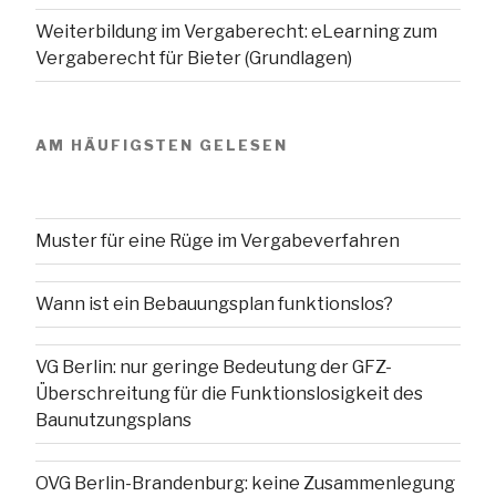
Weiterbildung im Vergaberecht: eLearning zum
Vergaberecht für Bieter (Grundlagen)
AM HÄUFIGSTEN GELESEN
Muster für eine Rüge im Vergabeverfahren
Wann ist ein Bebauungsplan funktionslos?
VG Berlin: nur geringe Bedeutung der GFZ-
Überschreitung für die Funktionslosigkeit des
Baunutzungsplans
OVG Berlin-Brandenburg: keine Zusammenlegung