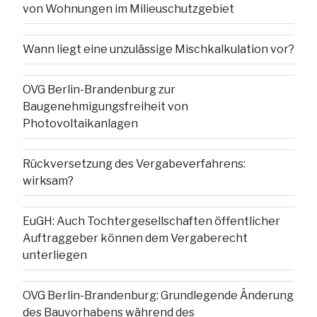
von Wohnungen im Milieuschutzgebiet
Wann liegt eine unzulässige Mischkalkulation vor?
OVG Berlin-Brandenburg zur
Baugenehmigungsfreiheit von
Photovoltaikanlagen
Rückversetzung des Vergabeverfahrens:
wirksam?
EuGH: Auch Tochtergesellschaften öffentlicher
Auftraggeber können dem Vergaberecht
unterliegen
OVG Berlin-Brandenburg: Grundlegende Änderung
des Bauvorhabens während des