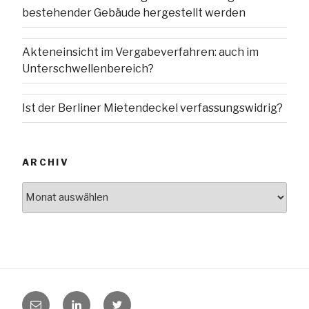
bestehender Gebäude hergestellt werden
Akteneinsicht im Vergabeverfahren: auch im
Unterschwellenbereich?
Ist der Berliner Mietendeckel verfassungswidrig?
ARCHIV
Archiv
E-
LinkedIn
Twitter