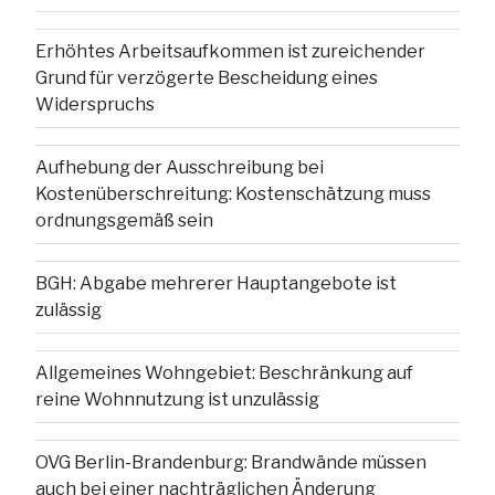
Erhöhtes Arbeitsaufkommen ist zureichender
Grund für verzögerte Bescheidung eines
Widerspruchs
Aufhebung der Ausschreibung bei
Kostenüberschreitung: Kostenschätzung muss
ordnungsgemäß sein
BGH: Abgabe mehrerer Hauptangebote ist
zulässig
Allgemeines Wohngebiet: Beschränkung auf
reine Wohnnutzung ist unzulässig
OVG Berlin-Brandenburg: Brandwände müssen
auch bei einer nachträglichen Änderung