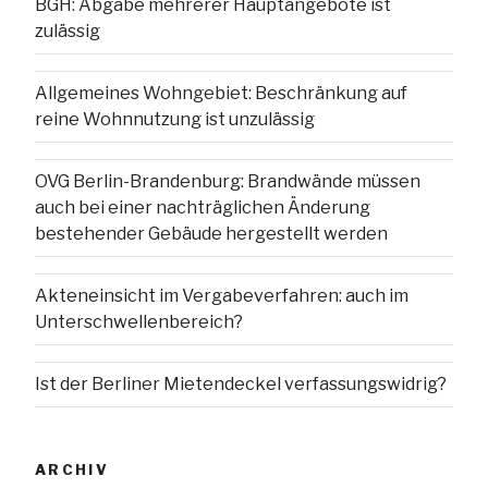
BGH: Abgabe mehrerer Hauptangebote ist
zulässig
Allgemeines Wohngebiet: Beschränkung auf
reine Wohnnutzung ist unzulässig
OVG Berlin-Brandenburg: Brandwände müssen
auch bei einer nachträglichen Änderung
bestehender Gebäude hergestellt werden
Akteneinsicht im Vergabeverfahren: auch im
Unterschwellenbereich?
Ist der Berliner Mietendeckel verfassungswidrig?
ARCHIV