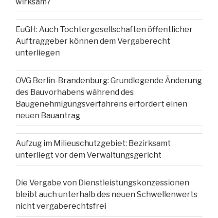
wirksam?
EuGH: Auch Tochtergesellschaften öffentlicher
Auftraggeber können dem Vergaberecht
unterliegen
OVG Berlin-Brandenburg: Grundlegende Änderung
des Bauvorhabens während des
Baugenehmigungsverfahrens erfordert einen
neuen Bauantrag
Aufzug im Milieuschutzgebiet: Bezirksamt
unterliegt vor dem Verwaltungsgericht
Die Vergabe von Dienstleistungskonzessionen
bleibt auch unterhalb des neuen Schwellenwerts
nicht vergaberechtsfrei