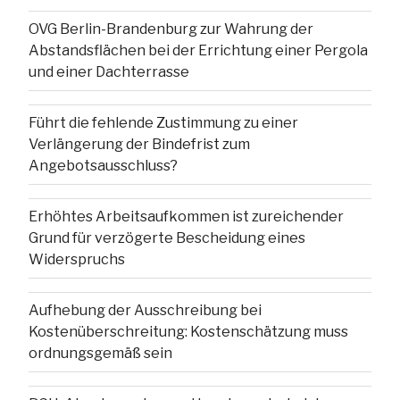
OVG Berlin-Brandenburg zur Wahrung der
Abstandsflächen bei der Errichtung einer Pergola
und einer Dachterrasse
Führt die fehlende Zustimmung zu einer
Verlängerung der Bindefrist zum
Angebotsausschluss?
Erhöhtes Arbeitsaufkommen ist zureichender
Grund für verzögerte Bescheidung eines
Widerspruchs
Aufhebung der Ausschreibung bei
Kostenüberschreitung: Kostenschätzung muss
ordnungsgemäß sein