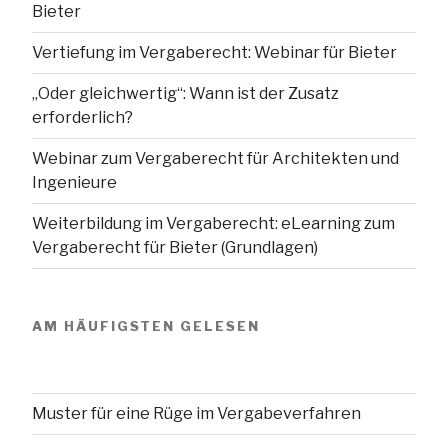
Bieter
Vertiefung im Vergaberecht: Webinar für Bieter
„Oder gleichwertig“: Wann ist der Zusatz
erforderlich?
Webinar zum Vergaberecht für Architekten und
Ingenieure
Weiterbildung im Vergaberecht: eLearning zum
Vergaberecht für Bieter (Grundlagen)
AM HÄUFIGSTEN GELESEN
Muster für eine Rüge im Vergabeverfahren