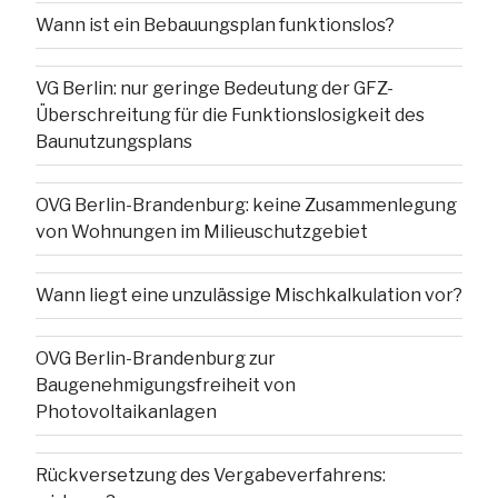
Wann ist ein Bebauungsplan funktionslos?
VG Berlin: nur geringe Bedeutung der GFZ-
Überschreitung für die Funktionslosigkeit des
Baunutzungsplans
OVG Berlin-Brandenburg: keine Zusammenlegung
von Wohnungen im Milieuschutzgebiet
Wann liegt eine unzulässige Mischkalkulation vor?
OVG Berlin-Brandenburg zur
Baugenehmigungsfreiheit von
Photovoltaikanlagen
Rückversetzung des Vergabeverfahrens: