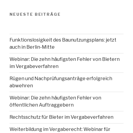
NEUESTE BEITRÄGE
Funktionslosigkeit des Baunutzungsplans: jetzt
auch in Berlin-Mitte
Webinar: Die zehn häufigsten Fehler von Bietern
im Vergabeverfahren
Rügen und Nachprüfungsanträge erfolgreich
abwehren
Webinar: Die zehn häufigsten Fehler von
öffentlichen Auftraggebern
Rechtsschutz für Bieter im Vergabeverfahren
Weiterbildung im Vergaberecht: Webinar für