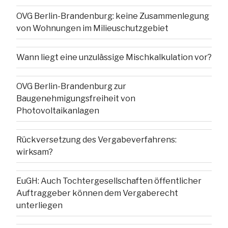
OVG Berlin-Brandenburg: keine Zusammenlegung
von Wohnungen im Milieuschutzgebiet
Wann liegt eine unzulässige Mischkalkulation vor?
OVG Berlin-Brandenburg zur
Baugenehmigungsfreiheit von
Photovoltaikanlagen
Rückversetzung des Vergabeverfahrens:
wirksam?
EuGH: Auch Tochtergesellschaften öffentlicher
Auftraggeber können dem Vergaberecht
unterliegen