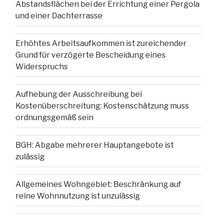
Abstandsflächen bei der Errichtung einer Pergola
und einer Dachterrasse
Erhöhtes Arbeitsaufkommen ist zureichender
Grund für verzögerte Bescheidung eines
Widerspruchs
Aufhebung der Ausschreibung bei
Kostenüberschreitung: Kostenschätzung muss
ordnungsgemäß sein
BGH: Abgabe mehrerer Hauptangebote ist
zulässig
Allgemeines Wohngebiet: Beschränkung auf
reine Wohnnutzung ist unzulässig