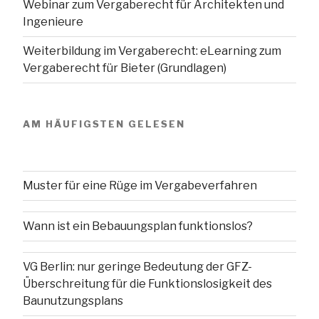
Webinar zum Vergaberecht für Architekten und
Ingenieure
Weiterbildung im Vergaberecht: eLearning zum
Vergaberecht für Bieter (Grundlagen)
AM HÄUFIGSTEN GELESEN
Muster für eine Rüge im Vergabeverfahren
Wann ist ein Bebauungsplan funktionslos?
VG Berlin: nur geringe Bedeutung der GFZ-
Überschreitung für die Funktionslosigkeit des
Baunutzungsplans