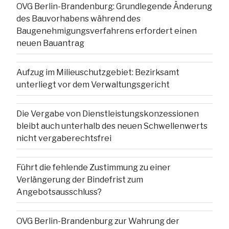
OVG Berlin-Brandenburg: Grundlegende Änderung
des Bauvorhabens während des
Baugenehmigungsverfahrens erfordert einen
neuen Bauantrag
Aufzug im Milieuschutzgebiet: Bezirksamt
unterliegt vor dem Verwaltungsgericht
Die Vergabe von Dienstleistungskonzessionen
bleibt auch unterhalb des neuen Schwellenwerts
nicht vergaberechtsfrei
Führt die fehlende Zustimmung zu einer
Verlängerung der Bindefrist zum
Angebotsausschluss?
OVG Berlin-Brandenburg zur Wahrung der