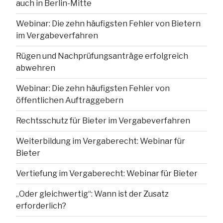
auch in Berlin-Mitte
Webinar: Die zehn häufigsten Fehler von Bietern
im Vergabeverfahren
Rügen und Nachprüfungsanträge erfolgreich
abwehren
Webinar: Die zehn häufigsten Fehler von
öffentlichen Auftraggebern
Rechtsschutz für Bieter im Vergabeverfahren
Weiterbildung im Vergaberecht: Webinar für
Bieter
Vertiefung im Vergaberecht: Webinar für Bieter
„Oder gleichwertig“: Wann ist der Zusatz
erforderlich?