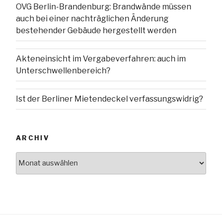
OVG Berlin-Brandenburg: Brandwände müssen
auch bei einer nachträglichen Änderung
bestehender Gebäude hergestellt werden
Akteneinsicht im Vergabeverfahren: auch im
Unterschwellenbereich?
Ist der Berliner Mietendeckel verfassungswidrig?
ARCHIV
Archiv