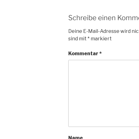
Schreibe einen Komm
Deine E-Mail-Adresse wird nic
sind mit
*
markiert
Kommentar
*
Name