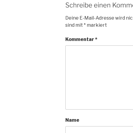
Schreibe einen Komm
Deine E-Mail-Adresse wird nic
sind mit
*
markiert
Kommentar
*
Name