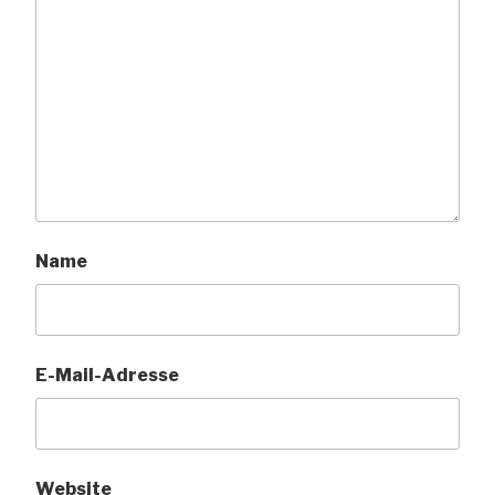
Name
E-Mail-Adresse
Website