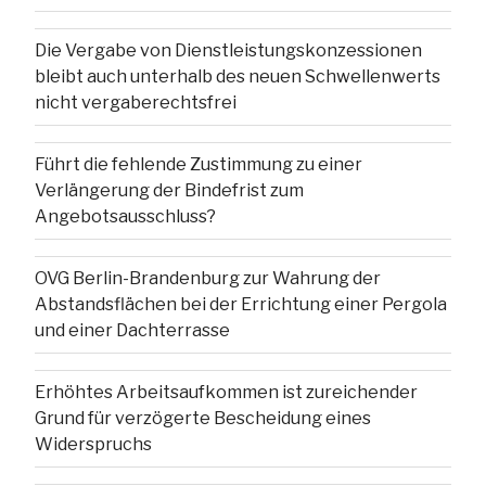
Die Vergabe von Dienstleistungskonzessionen
bleibt auch unterhalb des neuen Schwellenwerts
nicht vergaberechtsfrei
Führt die fehlende Zustimmung zu einer
Verlängerung der Bindefrist zum
Angebotsausschluss?
OVG Berlin-Brandenburg zur Wahrung der
Abstandsflächen bei der Errichtung einer Pergola
und einer Dachterrasse
Erhöhtes Arbeitsaufkommen ist zureichender
Grund für verzögerte Bescheidung eines
Widerspruchs