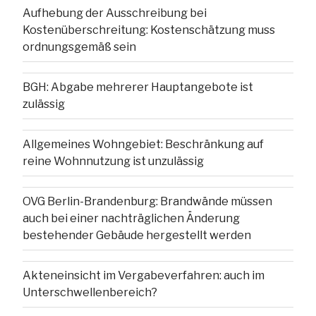
Aufhebung der Ausschreibung bei
Kostenüberschreitung: Kostenschätzung muss
ordnungsgemäß sein
BGH: Abgabe mehrerer Hauptangebote ist
zulässig
Allgemeines Wohngebiet: Beschränkung auf
reine Wohnnutzung ist unzulässig
OVG Berlin-Brandenburg: Brandwände müssen
auch bei einer nachträglichen Änderung
bestehender Gebäude hergestellt werden
Akteneinsicht im Vergabeverfahren: auch im
Unterschwellenbereich?