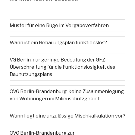
Muster für eine Rüge im Vergabeverfahren
Wann ist ein Bebauungsplan funktionslos?
VG Berlin: nur geringe Bedeutung der GFZ-
Überschreitung für die Funktionslosigkeit des
Baunutzungsplans
OVG Berlin-Brandenburg: keine Zusammenlegung
von Wohnungen im Milieuschutzgebiet
Wann liegt eine unzulässige Mischkalkulation vor?
OVG Berlin-Brandenburg zur