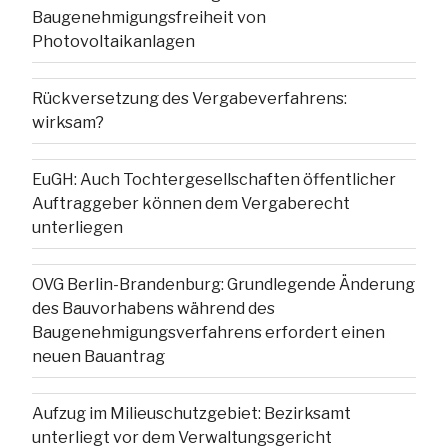
Baugenehmigungsfreiheit von
Photovoltaikanlagen
Rückversetzung des Vergabeverfahrens:
wirksam?
EuGH: Auch Tochtergesellschaften öffentlicher
Auftraggeber können dem Vergaberecht
unterliegen
OVG Berlin-Brandenburg: Grundlegende Änderung
des Bauvorhabens während des
Baugenehmigungsverfahrens erfordert einen
neuen Bauantrag
Aufzug im Milieuschutzgebiet: Bezirksamt
unterliegt vor dem Verwaltungsgericht