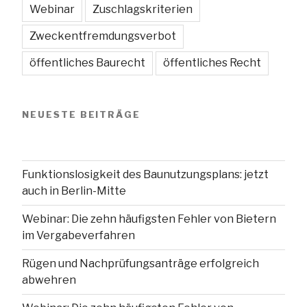
Webinar
Zuschlagskriterien
Zweckentfremdungsverbot
öffentliches Baurecht
öffentliches Recht
NEUESTE BEITRÄGE
Funktionslosigkeit des Baunutzungsplans: jetzt
auch in Berlin-Mitte
Webinar: Die zehn häufigsten Fehler von Bietern
im Vergabeverfahren
Rügen und Nachprüfungsanträge erfolgreich
abwehren