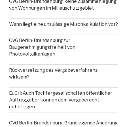
OVG Berlin-Brandenburg: keine Zusammenlegung
von Wohnungen im Milieuschutzgebiet
Wann liegt eine unzulässige Mischkalkulation vor?
OVG Berlin-Brandenburg zur
Baugenehmigungsfreiheit von
Photovoltaikanlagen
Rückversetzung des Vergabeverfahrens:
wirksam?
EuGH: Auch Tochtergesellschaften öffentlicher
Auftraggeber können dem Vergaberecht
unterliegen
OVG Berlin-Brandenburg: Grundlegende Änderung