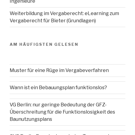
Ingenieure
Weiterbildung im Vergaberecht: eLearning zum
Vergaberecht für Bieter (Grundlagen)
AM HÄUFIGSTEN GELESEN
Muster für eine Rüge im Vergabeverfahren
Wann ist ein Bebauungsplan funktionslos?
VG Berlin: nur geringe Bedeutung der GFZ-
Überschreitung für die Funktionslosigkeit des
Baunutzungsplans