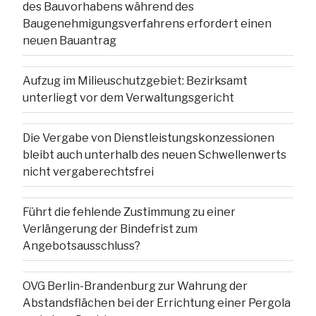
des Bauvorhabens während des
Baugenehmigungsverfahrens erfordert einen
neuen Bauantrag
Aufzug im Milieuschutzgebiet: Bezirksamt
unterliegt vor dem Verwaltungsgericht
Die Vergabe von Dienstleistungskonzessionen
bleibt auch unterhalb des neuen Schwellenwerts
nicht vergaberechtsfrei
Führt die fehlende Zustimmung zu einer
Verlängerung der Bindefrist zum
Angebotsausschluss?
OVG Berlin-Brandenburg zur Wahrung der
Abstandsflächen bei der Errichtung einer Pergola