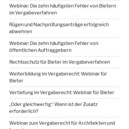
Webinar: Die zehn häufigsten Fehler von Bietern
im Vergabeverfahren
Rügen und Nachprüfungsanträge erfolgreich
abwehren
Webinar: Die zehn häufigsten Fehler von
öffentlichen Auftraggebern
Rechtsschutz für Bieter im Vergabeverfahren
Weiterbildung im Vergaberecht: Webinar für
Bieter
Vertiefung im Vergaberecht: Webinar für Bieter
„Oder gleichwertig“: Wann ist der Zusatz
erforderlich?
Webinar zum Vergaberecht für Architekten und