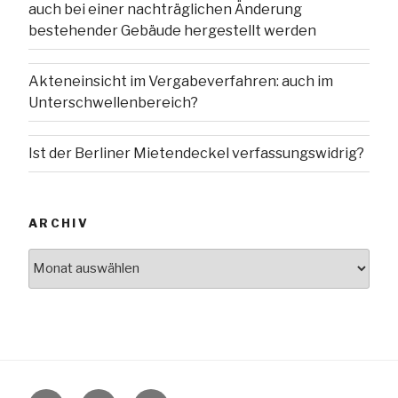
auch bei einer nachträglichen Änderung
bestehender Gebäude hergestellt werden
Akteneinsicht im Vergabeverfahren: auch im
Unterschwellenbereich?
Ist der Berliner Mietendeckel verfassungswidrig?
ARCHIV
Archiv