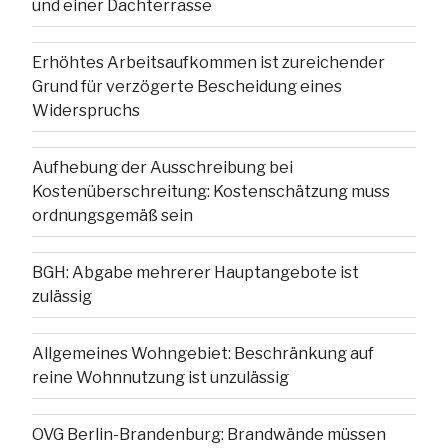
und einer Dachterrasse
Erhöhtes Arbeitsaufkommen ist zureichender
Grund für verzögerte Bescheidung eines
Widerspruchs
Aufhebung der Ausschreibung bei
Kostenüberschreitung: Kostenschätzung muss
ordnungsgemäß sein
BGH: Abgabe mehrerer Hauptangebote ist
zulässig
Allgemeines Wohngebiet: Beschränkung auf
reine Wohnnutzung ist unzulässig
OVG Berlin-Brandenburg: Brandwände müssen