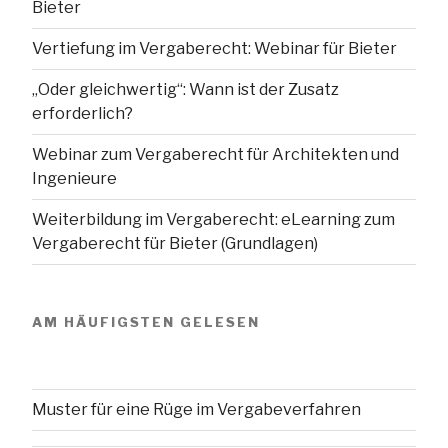
Bieter
Vertiefung im Vergaberecht: Webinar für Bieter
„Oder gleichwertig“: Wann ist der Zusatz
erforderlich?
Webinar zum Vergaberecht für Architekten und
Ingenieure
Weiterbildung im Vergaberecht: eLearning zum
Vergaberecht für Bieter (Grundlagen)
AM HÄUFIGSTEN GELESEN
Muster für eine Rüge im Vergabeverfahren