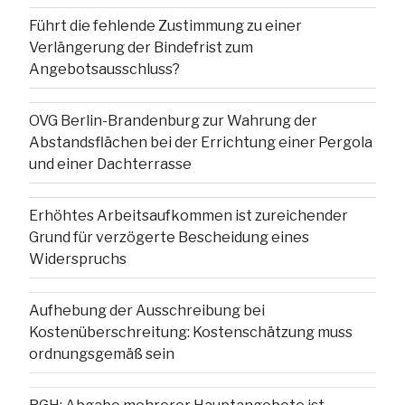
Führt die fehlende Zustimmung zu einer
Verlängerung der Bindefrist zum
Angebotsausschluss?
OVG Berlin-Brandenburg zur Wahrung der
Abstandsflächen bei der Errichtung einer Pergola
und einer Dachterrasse
Erhöhtes Arbeitsaufkommen ist zureichender
Grund für verzögerte Bescheidung eines
Widerspruchs
Aufhebung der Ausschreibung bei
Kostenüberschreitung: Kostenschätzung muss
ordnungsgemäß sein