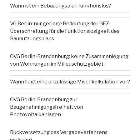
Wann ist ein Bebauungsplan funktionslos?
VG Berlin: nur geringe Bedeutung der GFZ-
Überschreitung für die Funktionslosigkeit des
Baunutzungsplans
OVG Berlin-Brandenburg: keine Zusammenlegung
von Wohnungen im Milieuschutzgebiet
Wann liegt eine unzulässige Mischkalkulation vor?
OVG Berlin-Brandenburg zur
Baugenehmigungsfreiheit von
Photovoltaikanlagen
Rückversetzung des Vergabeverfahrens:
wirksam?