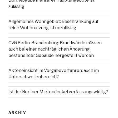
BGH: Abgabe mehrerer Hauptangebote ist
zulässig
Allgemeines Wohngebiet: Beschränkung auf
reine Wohnnutzung ist unzulässig
OVG Berlin-Brandenburg: Brandwände müssen
auch bei einer nachträglichen Änderung
bestehender Gebäude hergestellt werden
Akteneinsicht im Vergabeverfahren: auch im
Unterschwellenbereich?
Ist der Berliner Mietendeckel verfassungswidrig?
ARCHIV