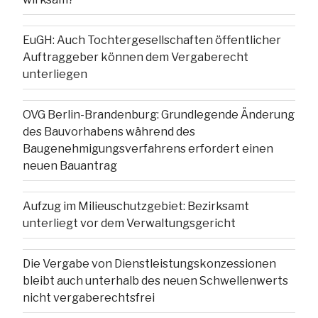
EuGH: Auch Tochtergesellschaften öffentlicher
Auftraggeber können dem Vergaberecht
unterliegen
OVG Berlin-Brandenburg: Grundlegende Änderung
des Bauvorhabens während des
Baugenehmigungsverfahrens erfordert einen
neuen Bauantrag
Aufzug im Milieuschutzgebiet: Bezirksamt
unterliegt vor dem Verwaltungsgericht
Die Vergabe von Dienstleistungskonzessionen
bleibt auch unterhalb des neuen Schwellenwerts
nicht vergaberechtsfrei