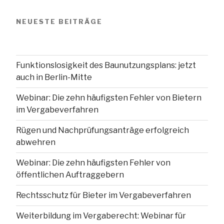
NEUESTE BEITRÄGE
Funktionslosigkeit des Baunutzungsplans: jetzt
auch in Berlin-Mitte
Webinar: Die zehn häufigsten Fehler von Bietern
im Vergabeverfahren
Rügen und Nachprüfungsanträge erfolgreich
abwehren
Webinar: Die zehn häufigsten Fehler von
öffentlichen Auftraggebern
Rechtsschutz für Bieter im Vergabeverfahren
Weiterbildung im Vergaberecht: Webinar für