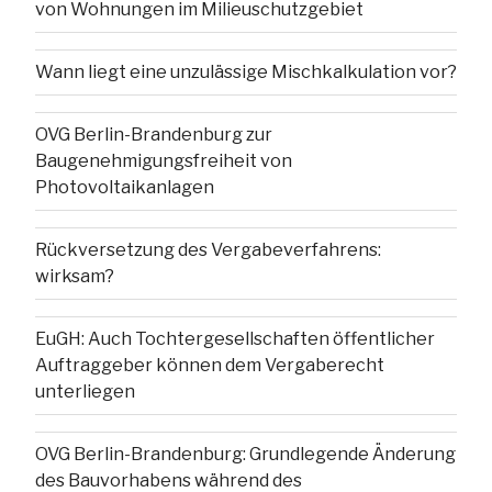
von Wohnungen im Milieuschutzgebiet
Wann liegt eine unzulässige Mischkalkulation vor?
OVG Berlin-Brandenburg zur
Baugenehmigungsfreiheit von
Photovoltaikanlagen
Rückversetzung des Vergabeverfahrens:
wirksam?
EuGH: Auch Tochtergesellschaften öffentlicher
Auftraggeber können dem Vergaberecht
unterliegen
OVG Berlin-Brandenburg: Grundlegende Änderung
des Bauvorhabens während des