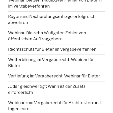
Webinar: Die zehn häufigsten Fehler von Bietern
im Vergabeverfahren
Rügen und Nachprüfungsanträge erfolgreich
abwehren
Webinar: Die zehn häufigsten Fehler von
öffentlichen Auftraggebern
Rechtsschutz für Bieter im Vergabeverfahren
Weiterbildung im Vergaberecht: Webinar für
Bieter
Vertiefung im Vergaberecht: Webinar für Bieter
„Oder gleichwertig“: Wann ist der Zusatz
erforderlich?
Webinar zum Vergaberecht für Architekten und
Ingenieure