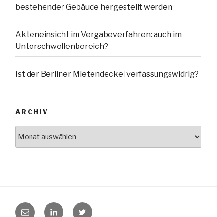
bestehender Gebäude hergestellt werden
Akteneinsicht im Vergabeverfahren: auch im
Unterschwellenbereich?
Ist der Berliner Mietendeckel verfassungswidrig?
ARCHIV
Archiv
E-
LinkedIn
Twitter