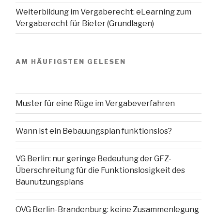
Weiterbildung im Vergaberecht: eLearning zum
Vergaberecht für Bieter (Grundlagen)
AM HÄUFIGSTEN GELESEN
Muster für eine Rüge im Vergabeverfahren
Wann ist ein Bebauungsplan funktionslos?
VG Berlin: nur geringe Bedeutung der GFZ-
Überschreitung für die Funktionslosigkeit des
Baunutzungsplans
OVG Berlin-Brandenburg: keine Zusammenlegung