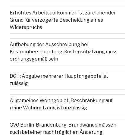
Erhöhtes Arbeitsaufkommen ist zureichender
Grund für verzögerte Bescheidung eines
Widerspruchs
Aufhebung der Ausschreibung bei
Kostenüberschreitung: Kostenschätzung muss
ordnungsgemäß sein
BGH: Abgabe mehrerer Hauptangebote ist
zulässig
Allgemeines Wohngebiet: Beschränkung auf
reine Wohnnutzung ist unzulässig
OVG Berlin-Brandenburg: Brandwände müssen
auch bei einer nachträglichen Änderung