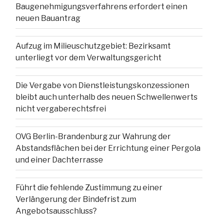
Baugenehmigungsverfahrens erfordert einen
neuen Bauantrag
Aufzug im Milieuschutzgebiet: Bezirksamt
unterliegt vor dem Verwaltungsgericht
Die Vergabe von Dienstleistungskonzessionen
bleibt auch unterhalb des neuen Schwellenwerts
nicht vergaberechtsfrei
OVG Berlin-Brandenburg zur Wahrung der
Abstandsflächen bei der Errichtung einer Pergola
und einer Dachterrasse
Führt die fehlende Zustimmung zu einer
Verlängerung der Bindefrist zum
Angebotsausschluss?