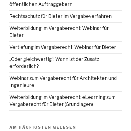
öffentlichen Auftraggebern
Rechtsschutz für Bieter im Vergabeverfahren
Weiterbildung im Vergaberecht: Webinar für
Bieter
Vertiefung im Vergaberecht: Webinar für Bieter
„Oder gleichwertig“: Wann ist der Zusatz
erforderlich?
Webinar zum Vergaberecht für Architekten und
Ingenieure
Weiterbildung im Vergaberecht: eLearning zum
Vergaberecht für Bieter (Grundlagen)
AM HÄUFIGSTEN GELESEN