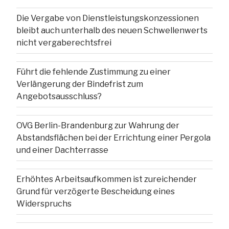
Die Vergabe von Dienstleistungskonzessionen
bleibt auch unterhalb des neuen Schwellenwerts
nicht vergaberechtsfrei
Führt die fehlende Zustimmung zu einer
Verlängerung der Bindefrist zum
Angebotsausschluss?
OVG Berlin-Brandenburg zur Wahrung der
Abstandsflächen bei der Errichtung einer Pergola
und einer Dachterrasse
Erhöhtes Arbeitsaufkommen ist zureichender
Grund für verzögerte Bescheidung eines
Widerspruchs