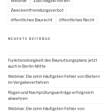
Webinar
Zuschlagskriterien
Zweckentfremdungsverbot
öffentliches Baurecht
öffentliches Recht
NEUESTE BEITRÄGE
Funktionslosigkeit des Baunutzungsplans: jetzt
auch in Berlin-Mitte
Webinar: Die zehn häufigsten Fehler von Bietern
im Vergabeverfahren
Rügen und Nachprüfungsanträge erfolgreich
abwehren
Webinar: Die zehn häufigsten Fehler von