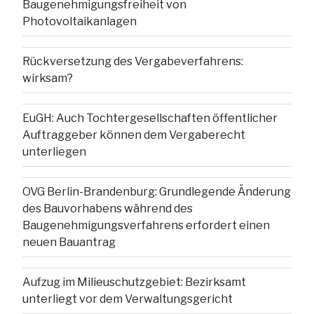
Baugenehmigungsfreiheit von
Photovoltaikanlagen
Rückversetzung des Vergabeverfahrens:
wirksam?
EuGH: Auch Tochtergesellschaften öffentlicher
Auftraggeber können dem Vergaberecht
unterliegen
OVG Berlin-Brandenburg: Grundlegende Änderung
des Bauvorhabens während des
Baugenehmigungsverfahrens erfordert einen
neuen Bauantrag
Aufzug im Milieuschutzgebiet: Bezirksamt
unterliegt vor dem Verwaltungsgericht