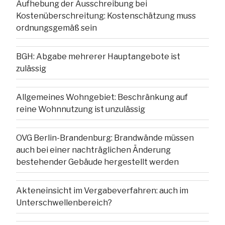
Aufhebung der Ausschreibung bei
Kostenüberschreitung: Kostenschätzung muss
ordnungsgemäß sein
BGH: Abgabe mehrerer Hauptangebote ist
zulässig
Allgemeines Wohngebiet: Beschränkung auf
reine Wohnnutzung ist unzulässig
OVG Berlin-Brandenburg: Brandwände müssen
auch bei einer nachträglichen Änderung
bestehender Gebäude hergestellt werden
Akteneinsicht im Vergabeverfahren: auch im
Unterschwellenbereich?