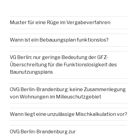
Muster für eine Rüge im Vergabeverfahren
Wann ist ein Bebauungsplan funktionslos?
VG Berlin: nur geringe Bedeutung der GFZ-
Überschreitung für die Funktionslosigkeit des
Baunutzungsplans
OVG Berlin-Brandenburg: keine Zusammenlegung
von Wohnungen im Milieuschutzgebiet
Wann liegt eine unzulässige Mischkalkulation vor?
OVG Berlin-Brandenburg zur