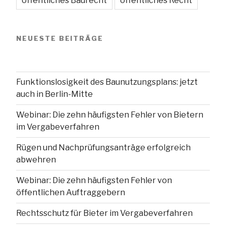
öffentliches Baurecht
öffentliches Recht
NEUESTE BEITRÄGE
Funktionslosigkeit des Baunutzungsplans: jetzt
auch in Berlin-Mitte
Webinar: Die zehn häufigsten Fehler von Bietern
im Vergabeverfahren
Rügen und Nachprüfungsanträge erfolgreich
abwehren
Webinar: Die zehn häufigsten Fehler von
öffentlichen Auftraggebern
Rechtsschutz für Bieter im Vergabeverfahren