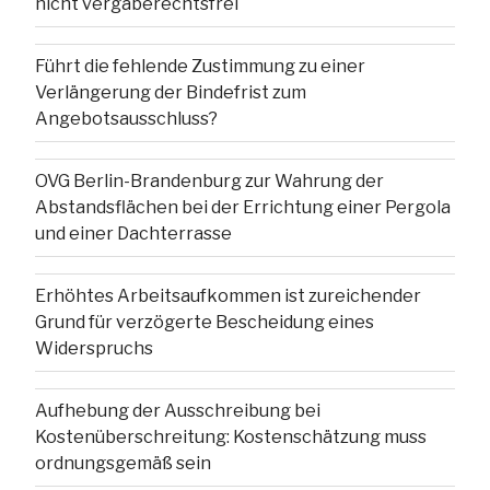
nicht vergaberechtsfrei
Führt die fehlende Zustimmung zu einer
Verlängerung der Bindefrist zum
Angebotsausschluss?
OVG Berlin-Brandenburg zur Wahrung der
Abstandsflächen bei der Errichtung einer Pergola
und einer Dachterrasse
Erhöhtes Arbeitsaufkommen ist zureichender
Grund für verzögerte Bescheidung eines
Widerspruchs
Aufhebung der Ausschreibung bei
Kostenüberschreitung: Kostenschätzung muss
ordnungsgemäß sein