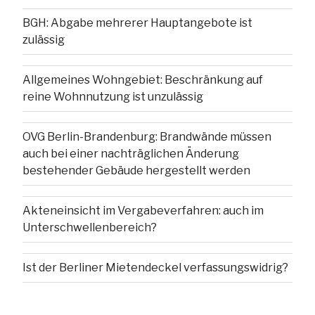
BGH: Abgabe mehrerer Hauptangebote ist
zulässig
Allgemeines Wohngebiet: Beschränkung auf
reine Wohnnutzung ist unzulässig
OVG Berlin-Brandenburg: Brandwände müssen
auch bei einer nachträglichen Änderung
bestehender Gebäude hergestellt werden
Akteneinsicht im Vergabeverfahren: auch im
Unterschwellenbereich?
Ist der Berliner Mietendeckel verfassungswidrig?