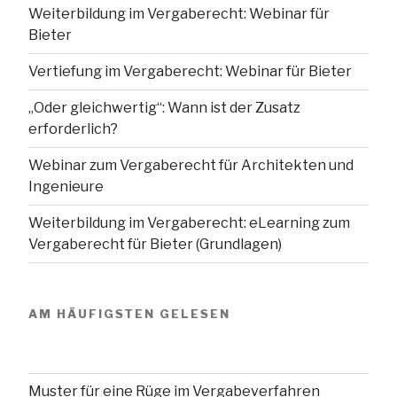
Weiterbildung im Vergaberecht: Webinar für
Bieter
Vertiefung im Vergaberecht: Webinar für Bieter
„Oder gleichwertig“: Wann ist der Zusatz
erforderlich?
Webinar zum Vergaberecht für Architekten und
Ingenieure
Weiterbildung im Vergaberecht: eLearning zum
Vergaberecht für Bieter (Grundlagen)
AM HÄUFIGSTEN GELESEN
Muster für eine Rüge im Vergabeverfahren