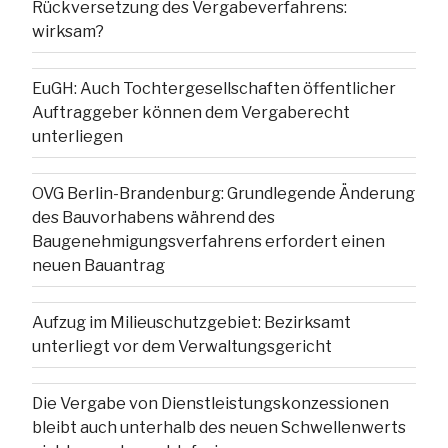
Rückversetzung des Vergabeverfahrens:
wirksam?
EuGH: Auch Tochtergesellschaften öffentlicher
Auftraggeber können dem Vergaberecht
unterliegen
OVG Berlin-Brandenburg: Grundlegende Änderung
des Bauvorhabens während des
Baugenehmigungsverfahrens erfordert einen
neuen Bauantrag
Aufzug im Milieuschutzgebiet: Bezirksamt
unterliegt vor dem Verwaltungsgericht
Die Vergabe von Dienstleistungskonzessionen
bleibt auch unterhalb des neuen Schwellenwerts