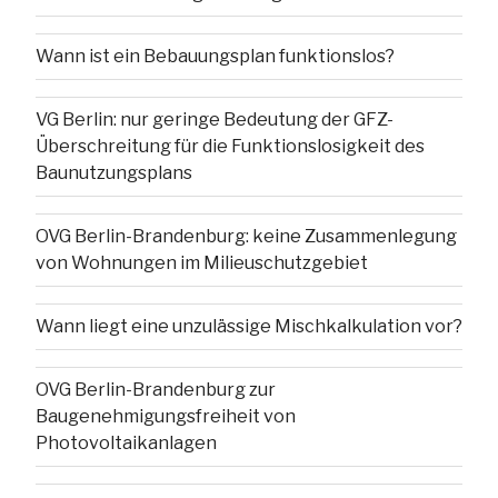
Wann ist ein Bebauungsplan funktionslos?
VG Berlin: nur geringe Bedeutung der GFZ-
Überschreitung für die Funktionslosigkeit des
Baunutzungsplans
OVG Berlin-Brandenburg: keine Zusammenlegung
von Wohnungen im Milieuschutzgebiet
Wann liegt eine unzulässige Mischkalkulation vor?
OVG Berlin-Brandenburg zur
Baugenehmigungsfreiheit von
Photovoltaikanlagen