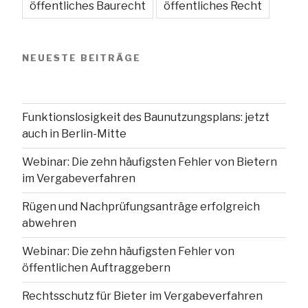
öffentliches Baurecht
öffentliches Recht
NEUESTE BEITRÄGE
Funktionslosigkeit des Baunutzungsplans: jetzt
auch in Berlin-Mitte
Webinar: Die zehn häufigsten Fehler von Bietern
im Vergabeverfahren
Rügen und Nachprüfungsanträge erfolgreich
abwehren
Webinar: Die zehn häufigsten Fehler von
öffentlichen Auftraggebern
Rechtsschutz für Bieter im Vergabeverfahren