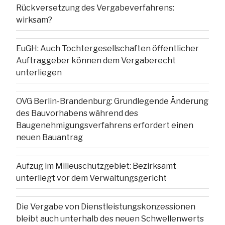
Rückversetzung des Vergabeverfahrens:
wirksam?
EuGH: Auch Tochtergesellschaften öffentlicher
Auftraggeber können dem Vergaberecht
unterliegen
OVG Berlin-Brandenburg: Grundlegende Änderung
des Bauvorhabens während des
Baugenehmigungsverfahrens erfordert einen
neuen Bauantrag
Aufzug im Milieuschutzgebiet: Bezirksamt
unterliegt vor dem Verwaltungsgericht
Die Vergabe von Dienstleistungskonzessionen
bleibt auch unterhalb des neuen Schwellenwerts