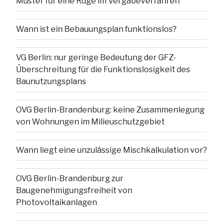
Muster für eine Rüge im Vergabeverfahren
Wann ist ein Bebauungsplan funktionslos?
VG Berlin: nur geringe Bedeutung der GFZ-
Überschreitung für die Funktionslosigkeit des
Baunutzungsplans
OVG Berlin-Brandenburg: keine Zusammenlegung
von Wohnungen im Milieuschutzgebiet
Wann liegt eine unzulässige Mischkalkulation vor?
OVG Berlin-Brandenburg zur
Baugenehmigungsfreiheit von
Photovoltaikanlagen