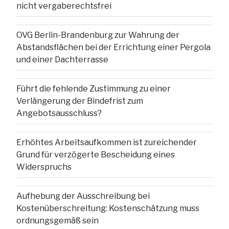
nicht vergaberechtsfrei
OVG Berlin-Brandenburg zur Wahrung der
Abstandsflächen bei der Errichtung einer Pergola
und einer Dachterrasse
Führt die fehlende Zustimmung zu einer
Verlängerung der Bindefrist zum
Angebotsausschluss?
Erhöhtes Arbeitsaufkommen ist zureichender
Grund für verzögerte Bescheidung eines
Widerspruchs
Aufhebung der Ausschreibung bei
Kostenüberschreitung: Kostenschätzung muss
ordnungsgemäß sein