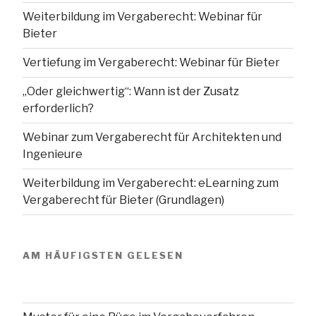
Weiterbildung im Vergaberecht: Webinar für
Bieter
Vertiefung im Vergaberecht: Webinar für Bieter
„Oder gleichwertig“: Wann ist der Zusatz
erforderlich?
Webinar zum Vergaberecht für Architekten und
Ingenieure
Weiterbildung im Vergaberecht: eLearning zum
Vergaberecht für Bieter (Grundlagen)
AM HÄUFIGSTEN GELESEN