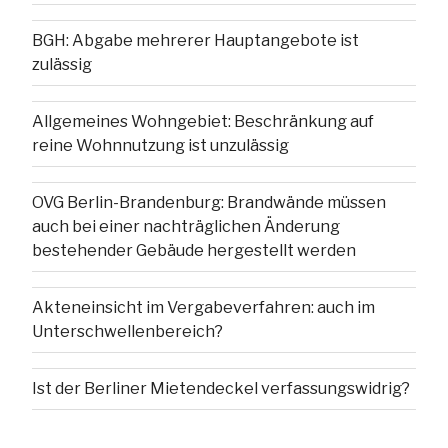
BGH: Abgabe mehrerer Hauptangebote ist
zulässig
Allgemeines Wohngebiet: Beschränkung auf
reine Wohnnutzung ist unzulässig
OVG Berlin-Brandenburg: Brandwände müssen
auch bei einer nachträglichen Änderung
bestehender Gebäude hergestellt werden
Akteneinsicht im Vergabeverfahren: auch im
Unterschwellenbereich?
Ist der Berliner Mietendeckel verfassungswidrig?