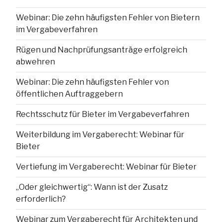
Webinar: Die zehn häufigsten Fehler von Bietern
im Vergabeverfahren
Rügen und Nachprüfungsanträge erfolgreich
abwehren
Webinar: Die zehn häufigsten Fehler von
öffentlichen Auftraggebern
Rechtsschutz für Bieter im Vergabeverfahren
Weiterbildung im Vergaberecht: Webinar für
Bieter
Vertiefung im Vergaberecht: Webinar für Bieter
„Oder gleichwertig“: Wann ist der Zusatz
erforderlich?
Webinar zum Vergaberecht für Architekten und