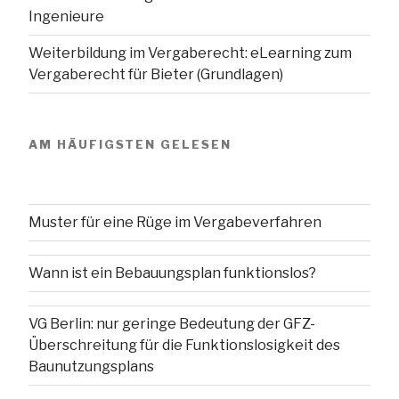
Ingenieure
Weiterbildung im Vergaberecht: eLearning zum
Vergaberecht für Bieter (Grundlagen)
AM HÄUFIGSTEN GELESEN
Muster für eine Rüge im Vergabeverfahren
Wann ist ein Bebauungsplan funktionslos?
VG Berlin: nur geringe Bedeutung der GFZ-
Überschreitung für die Funktionslosigkeit des
Baunutzungsplans