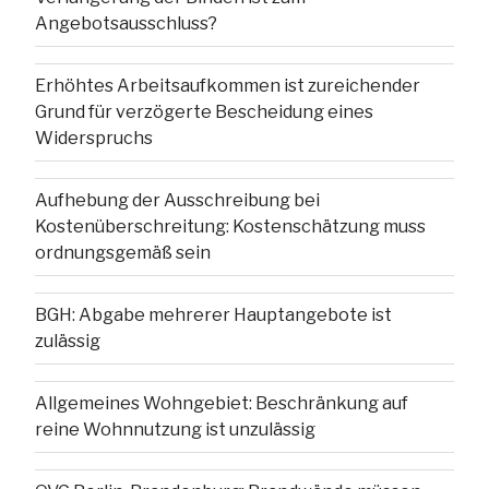
Angebotsausschluss?
Erhöhtes Arbeitsaufkommen ist zureichender
Grund für verzögerte Bescheidung eines
Widerspruchs
Aufhebung der Ausschreibung bei
Kostenüberschreitung: Kostenschätzung muss
ordnungsgemäß sein
BGH: Abgabe mehrerer Hauptangebote ist
zulässig
Allgemeines Wohngebiet: Beschränkung auf
reine Wohnnutzung ist unzulässig