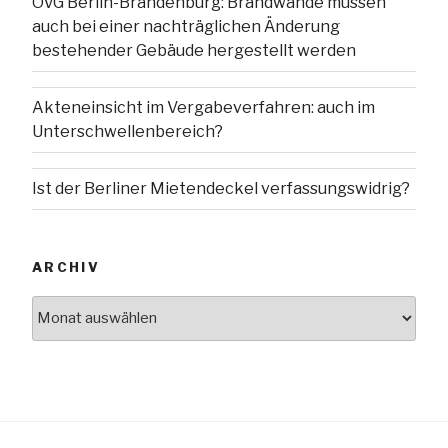
OVG Berlin-Brandenburg: Brandwände müssen
auch bei einer nachträglichen Änderung
bestehender Gebäude hergestellt werden
Akteneinsicht im Vergabeverfahren: auch im
Unterschwellenbereich?
Ist der Berliner Mietendeckel verfassungswidrig?
ARCHIV
Archiv