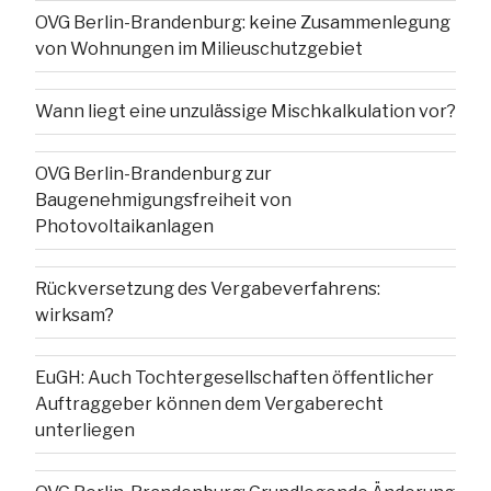
OVG Berlin-Brandenburg: keine Zusammenlegung
von Wohnungen im Milieuschutzgebiet
Wann liegt eine unzulässige Mischkalkulation vor?
OVG Berlin-Brandenburg zur
Baugenehmigungsfreiheit von
Photovoltaikanlagen
Rückversetzung des Vergabeverfahrens:
wirksam?
EuGH: Auch Tochtergesellschaften öffentlicher
Auftraggeber können dem Vergaberecht
unterliegen