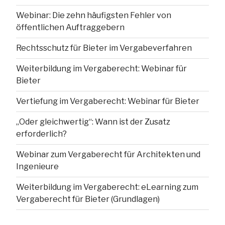
Webinar: Die zehn häufigsten Fehler von
öffentlichen Auftraggebern
Rechtsschutz für Bieter im Vergabeverfahren
Weiterbildung im Vergaberecht: Webinar für
Bieter
Vertiefung im Vergaberecht: Webinar für Bieter
„Oder gleichwertig“: Wann ist der Zusatz
erforderlich?
Webinar zum Vergaberecht für Architekten und
Ingenieure
Weiterbildung im Vergaberecht: eLearning zum
Vergaberecht für Bieter (Grundlagen)