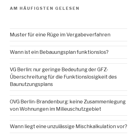
AM HÄUFIGSTEN GELESEN
Muster für eine Rüge im Vergabeverfahren
Wann ist ein Bebauungsplan funktionslos?
VG Berlin: nur geringe Bedeutung der GFZ-
Überschreitung für die Funktionslosigkeit des
Baunutzungsplans
OVG Berlin-Brandenburg: keine Zusammenlegung
von Wohnungen im Milieuschutzgebiet
Wann liegt eine unzulässige Mischkalkulation vor?