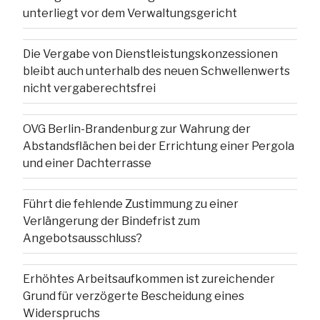
unterliegt vor dem Verwaltungsgericht
Die Vergabe von Dienstleistungskonzessionen
bleibt auch unterhalb des neuen Schwellenwerts
nicht vergaberechtsfrei
OVG Berlin-Brandenburg zur Wahrung der
Abstandsflächen bei der Errichtung einer Pergola
und einer Dachterrasse
Führt die fehlende Zustimmung zu einer
Verlängerung der Bindefrist zum
Angebotsausschluss?
Erhöhtes Arbeitsaufkommen ist zureichender
Grund für verzögerte Bescheidung eines
Widerspruchs