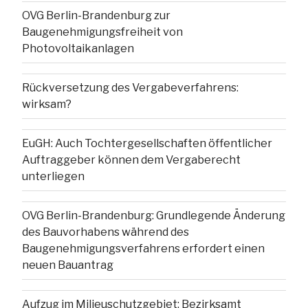
OVG Berlin-Brandenburg zur
Baugenehmigungsfreiheit von
Photovoltaikanlagen
Rückversetzung des Vergabeverfahrens:
wirksam?
EuGH: Auch Tochtergesellschaften öffentlicher
Auftraggeber können dem Vergaberecht
unterliegen
OVG Berlin-Brandenburg: Grundlegende Änderung
des Bauvorhabens während des
Baugenehmigungsverfahrens erfordert einen
neuen Bauantrag
Aufzug im Milieuschutzgebiet: Bezirksamt