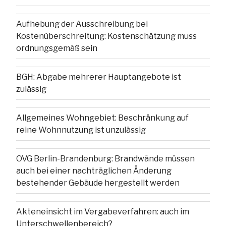
Aufhebung der Ausschreibung bei
Kostenüberschreitung: Kostenschätzung muss
ordnungsgemäß sein
BGH: Abgabe mehrerer Hauptangebote ist
zulässig
Allgemeines Wohngebiet: Beschränkung auf
reine Wohnnutzung ist unzulässig
OVG Berlin-Brandenburg: Brandwände müssen
auch bei einer nachträglichen Änderung
bestehender Gebäude hergestellt werden
Akteneinsicht im Vergabeverfahren: auch im
Unterschwellenbereich?