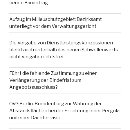
neuen Bauantrag
Aufzug im Milieuschutzgebiet: Bezirksamt
unterliegt vor dem Verwaltungsgericht
Die Vergabe von Dienstleistungskonzessionen
bleibt auch unterhalb des neuen Schwellenwerts
nicht vergaberechtsfrei
Führt die fehlende Zustimmung zu einer
Verlängerung der Bindefrist zum
Angebotsausschluss?
OVG Berlin-Brandenburg zur Wahrung der
Abstandsflächen bei der Errichtung einer Pergola
und einer Dachterrasse