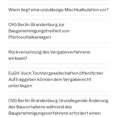
Wann liegt eine unzulässige Mischkalkulation vor?
OVG Berlin-Brandenburg zur
Baugenehmigungsfreiheit von
Photovoltaikanlagen
Rückversetzung des Vergabeverfahrens:
wirksam?
EuGH: Auch Tochtergesellschaften öffentlicher
Auftraggeber können dem Vergaberecht
unterliegen
OVG Berlin-Brandenburg: Grundlegende Änderung
des Bauvorhabens während des
Baugenehmigungsverfahrens erfordert einen