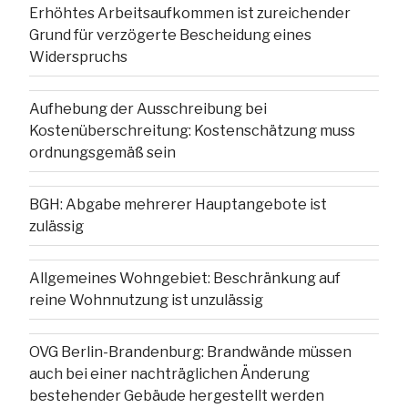
Erhöhtes Arbeitsaufkommen ist zureichender
Grund für verzögerte Bescheidung eines
Widerspruchs
Aufhebung der Ausschreibung bei
Kostenüberschreitung: Kostenschätzung muss
ordnungsgemäß sein
BGH: Abgabe mehrerer Hauptangebote ist
zulässig
Allgemeines Wohngebiet: Beschränkung auf
reine Wohnnutzung ist unzulässig
OVG Berlin-Brandenburg: Brandwände müssen
auch bei einer nachträglichen Änderung
bestehender Gebäude hergestellt werden