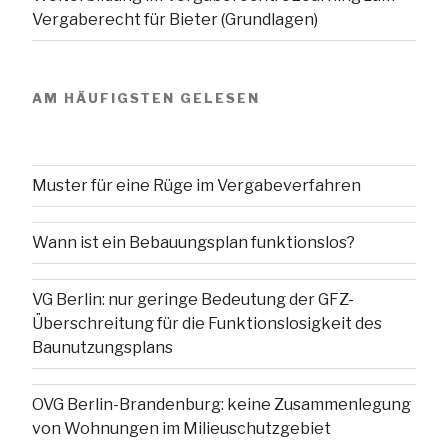
Vergaberecht für Bieter (Grundlagen)
AM HÄUFIGSTEN GELESEN
Muster für eine Rüge im Vergabeverfahren
Wann ist ein Bebauungsplan funktionslos?
VG Berlin: nur geringe Bedeutung der GFZ-
Überschreitung für die Funktionslosigkeit des
Baunutzungsplans
OVG Berlin-Brandenburg: keine Zusammenlegung
von Wohnungen im Milieuschutzgebiet