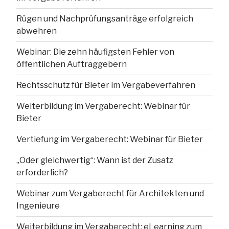
Rügen und Nachprüfungsanträge erfolgreich
abwehren
Webinar: Die zehn häufigsten Fehler von
öffentlichen Auftraggebern
Rechtsschutz für Bieter im Vergabeverfahren
Weiterbildung im Vergaberecht: Webinar für
Bieter
Vertiefung im Vergaberecht: Webinar für Bieter
„Oder gleichwertig“: Wann ist der Zusatz
erforderlich?
Webinar zum Vergaberecht für Architekten und
Ingenieure
Weiterbildung im Vergaberecht: eLearning zum