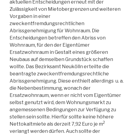
aktuellen Entscheidungen erneut mit der
Zulässigkeit von Mietobergrenzen und weiteren
Vorgaben in einer
zweckentfremdungsrechtlichen
Abrissgenehmigung für Wohnraum. Die
Entscheidungen betreffen den Abriss von
Wohnraum, für den der Eigentümer
Ersatzwohnraum in Gestalt eines größeren
Neubaus auf demselben Grundstück schaffen
wollte. Das Bezirksamt Neukölln erteilte die
beantragte zweckentfremdungsrechtliche
Abrissgenehmigung. Diese enthielt allerdings u. a.
die Nebenbestimmung, wonach der
Ersatzwohnraum, wenn er nicht vom Eigentümer
selbst genutzt wird, dem Wohnungsmarkt zu
angemessenen Bedingungen zur Verfügung zu
stellen sein sollte. Hierfür sollte keine höhere
2
Nettokaltmiete als derzeit 7,92 Euro je m
verlangt werden dürfen. Auch sollte der