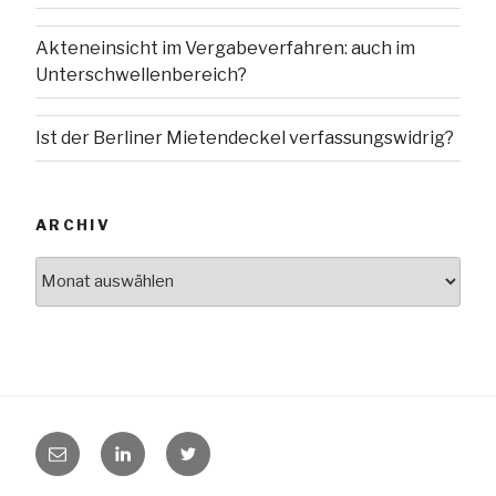
Akteneinsicht im Vergabeverfahren: auch im
Unterschwellenbereich?
Ist der Berliner Mietendeckel verfassungswidrig?
ARCHIV
Archiv
E-
LinkedIn
Twitter
Mail