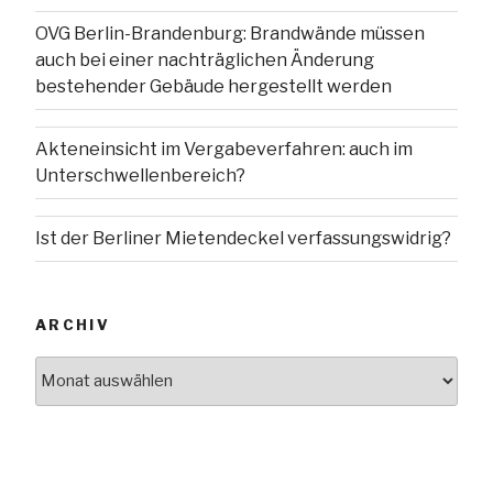
OVG Berlin-Brandenburg: Brandwände müssen
auch bei einer nachträglichen Änderung
bestehender Gebäude hergestellt werden
Akteneinsicht im Vergabeverfahren: auch im
Unterschwellenbereich?
Ist der Berliner Mietendeckel verfassungswidrig?
ARCHIV
Archiv