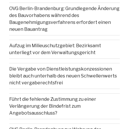
OVG Berlin-Brandenburg: Grundlegende Änderung
des Bauvorhabens während des
Baugenehmigungsverfahrens erfordert einen
neuen Bauantrag
Aufzug im Milieuschutzgebiet: Bezirksamt
unterliegt vor dem Verwaltungsgericht
Die Vergabe von Dienstleistungskonzessionen
bleibt auch unterhalb des neuen Schwellenwerts
nicht vergaberechtsfrei
Führt die fehlende Zustimmung zu einer
Verlängerung der Bindefrist zum
Angebotsausschluss?