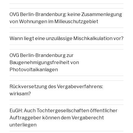
OVG Berlin-Brandenburg: keine Zusammenlegung
von Wohnungen im Milieuschutzgebiet
Wann liegt eine unzulässige Mischkalkulation vor?
OVG Berlin-Brandenburg zur
Baugenehmigungsfreiheit von
Photovoltaikanlagen
Rückversetzung des Vergabeverfahrens:
wirksam?
EuGH: Auch Tochtergesellschaften öffentlicher
Auftraggeber können dem Vergaberecht
unterliegen