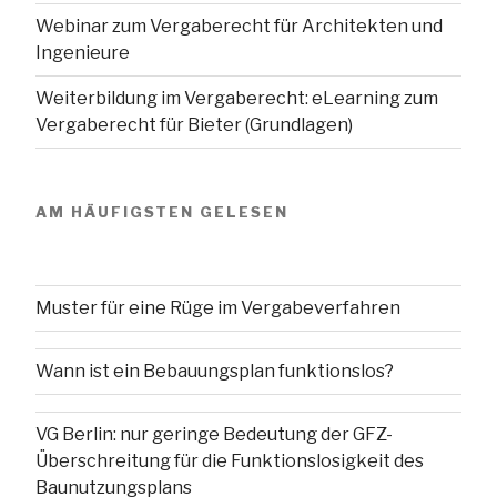
Webinar zum Vergaberecht für Architekten und
Ingenieure
Weiterbildung im Vergaberecht: eLearning zum
Vergaberecht für Bieter (Grundlagen)
AM HÄUFIGSTEN GELESEN
Muster für eine Rüge im Vergabeverfahren
Wann ist ein Bebauungsplan funktionslos?
VG Berlin: nur geringe Bedeutung der GFZ-
Überschreitung für die Funktionslosigkeit des
Baunutzungsplans