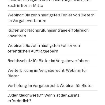
auch in Berlin-Mitte
Webinar: Die zehn häufigsten Fehler von Bietern
im Vergabeverfahren
Rügen und Nachprüfungsanträge erfolgreich
abwehren
Webinar: Die zehn häufigsten Fehler von
öffentlichen Auftraggebern
Rechtsschutz für Bieter im Vergabeverfahren
Weiterbildung im Vergaberecht: Webinar für
Bieter
Vertiefung im Vergaberecht: Webinar für Bieter
„Oder gleichwertig“: Wann ist der Zusatz
erforderlich?