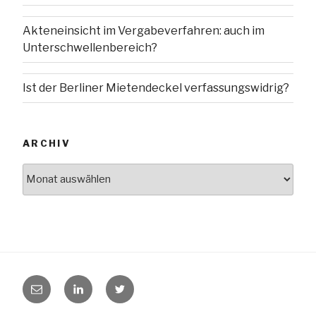
Akteneinsicht im Vergabeverfahren: auch im
Unterschwellenbereich?
Ist der Berliner Mietendeckel verfassungswidrig?
ARCHIV
Archiv
E-
LinkedIn
Twitter
Mail