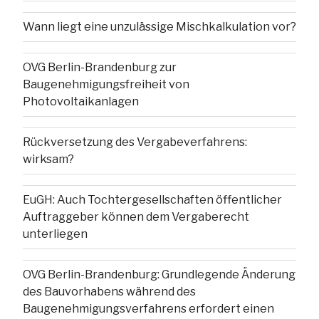
Wann liegt eine unzulässige Mischkalkulation vor?
OVG Berlin-Brandenburg zur
Baugenehmigungsfreiheit von
Photovoltaikanlagen
Rückversetzung des Vergabeverfahrens:
wirksam?
EuGH: Auch Tochtergesellschaften öffentlicher
Auftraggeber können dem Vergaberecht
unterliegen
OVG Berlin-Brandenburg: Grundlegende Änderung
des Bauvorhabens während des
Baugenehmigungsverfahrens erfordert einen