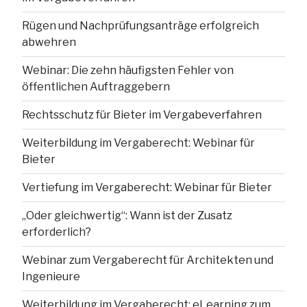
Rügen und Nachprüfungsanträge erfolgreich
abwehren
Webinar: Die zehn häufigsten Fehler von
öffentlichen Auftraggebern
Rechtsschutz für Bieter im Vergabeverfahren
Weiterbildung im Vergaberecht: Webinar für
Bieter
Vertiefung im Vergaberecht: Webinar für Bieter
„Oder gleichwertig“: Wann ist der Zusatz
erforderlich?
Webinar zum Vergaberecht für Architekten und
Ingenieure
Weiterbildung im Vergaberecht: eLearning zum