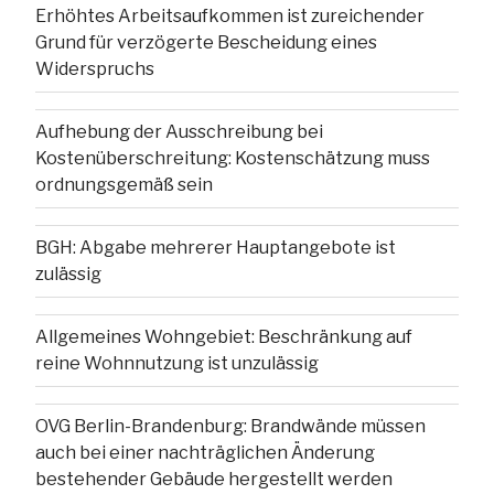
Erhöhtes Arbeitsaufkommen ist zureichender
Grund für verzögerte Bescheidung eines
Widerspruchs
Aufhebung der Ausschreibung bei
Kostenüberschreitung: Kostenschätzung muss
ordnungsgemäß sein
BGH: Abgabe mehrerer Hauptangebote ist
zulässig
Allgemeines Wohngebiet: Beschränkung auf
reine Wohnnutzung ist unzulässig
OVG Berlin-Brandenburg: Brandwände müssen
auch bei einer nachträglichen Änderung
bestehender Gebäude hergestellt werden