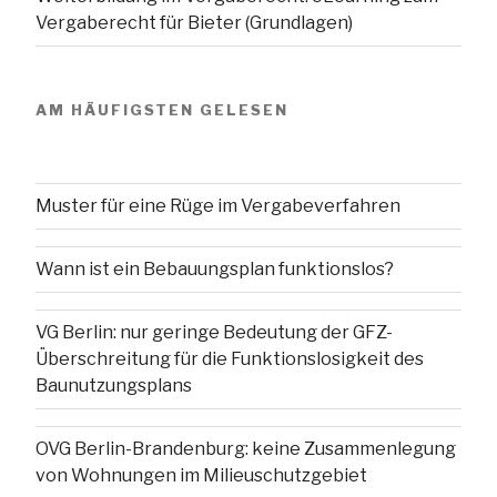
Vergaberecht für Bieter (Grundlagen)
AM HÄUFIGSTEN GELESEN
Muster für eine Rüge im Vergabeverfahren
Wann ist ein Bebauungsplan funktionslos?
VG Berlin: nur geringe Bedeutung der GFZ-
Überschreitung für die Funktionslosigkeit des
Baunutzungsplans
OVG Berlin-Brandenburg: keine Zusammenlegung
von Wohnungen im Milieuschutzgebiet