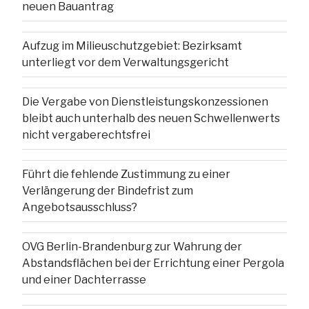
neuen Bauantrag
Aufzug im Milieuschutzgebiet: Bezirksamt
unterliegt vor dem Verwaltungsgericht
Die Vergabe von Dienstleistungskonzessionen
bleibt auch unterhalb des neuen Schwellenwerts
nicht vergaberechtsfrei
Führt die fehlende Zustimmung zu einer
Verlängerung der Bindefrist zum
Angebotsausschluss?
OVG Berlin-Brandenburg zur Wahrung der
Abstandsflächen bei der Errichtung einer Pergola
und einer Dachterrasse