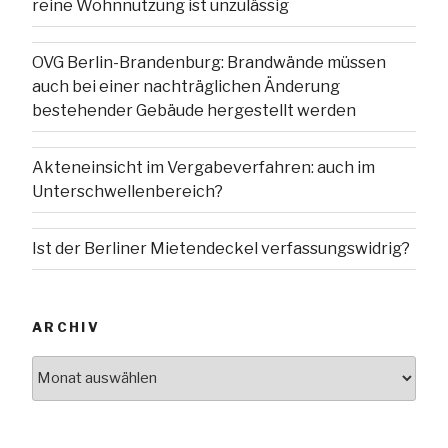
reine Wohnnutzung ist unzulässig
OVG Berlin-Brandenburg: Brandwände müssen
auch bei einer nachträglichen Änderung
bestehender Gebäude hergestellt werden
Akteneinsicht im Vergabeverfahren: auch im
Unterschwellenbereich?
Ist der Berliner Mietendeckel verfassungswidrig?
ARCHIV
Archiv