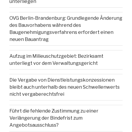
unterliegen
OVG Berlin-Brandenburg: Grundlegende Änderung
des Bauvorhabens während des
Baugenehmigungsverfahrens erfordert einen
neuen Bauantrag
Aufzug im Milieuschutzgebiet: Bezirksamt
unterliegt vor dem Verwaltungsgericht
Die Vergabe von Dienstleistungskonzessionen
bleibt auch unterhalb des neuen Schwellenwerts
nicht vergaberechtsfrei
Führt die fehlende Zustimmung zu einer
Verlängerung der Bindefrist zum
Angebotsausschluss?