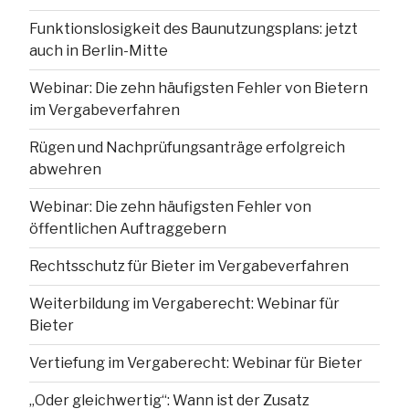
Funktionslosigkeit des Baunutzungsplans: jetzt
auch in Berlin-Mitte
Webinar: Die zehn häufigsten Fehler von Bietern
im Vergabeverfahren
Rügen und Nachprüfungsanträge erfolgreich
abwehren
Webinar: Die zehn häufigsten Fehler von
öffentlichen Auftraggebern
Rechtsschutz für Bieter im Vergabeverfahren
Weiterbildung im Vergaberecht: Webinar für
Bieter
Vertiefung im Vergaberecht: Webinar für Bieter
„Oder gleichwertig“: Wann ist der Zusatz