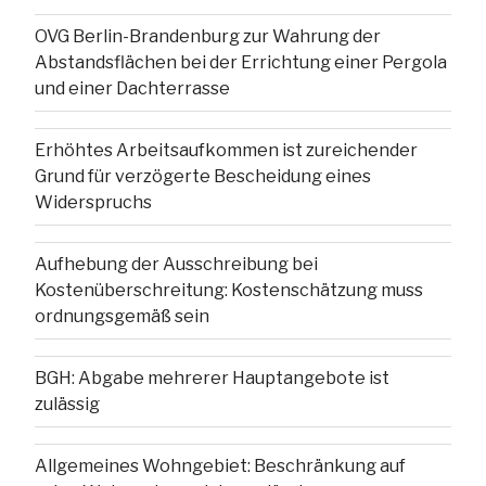
OVG Berlin-Brandenburg zur Wahrung der
Abstandsflächen bei der Errichtung einer Pergola
und einer Dachterrasse
Erhöhtes Arbeitsaufkommen ist zureichender
Grund für verzögerte Bescheidung eines
Widerspruchs
Aufhebung der Ausschreibung bei
Kostenüberschreitung: Kostenschätzung muss
ordnungsgemäß sein
BGH: Abgabe mehrerer Hauptangebote ist
zulässig
Allgemeines Wohngebiet: Beschränkung auf