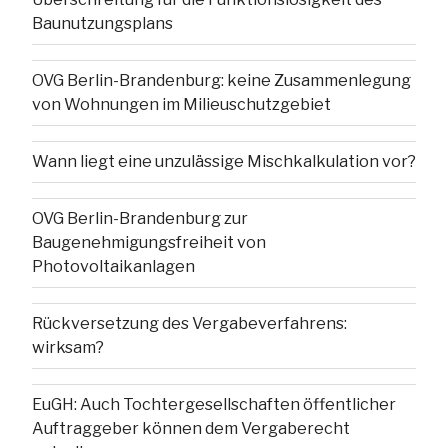
Baunutzungsplans
OVG Berlin-Brandenburg: keine Zusammenlegung
von Wohnungen im Milieuschutzgebiet
Wann liegt eine unzulässige Mischkalkulation vor?
OVG Berlin-Brandenburg zur
Baugenehmigungsfreiheit von
Photovoltaikanlagen
Rückversetzung des Vergabeverfahrens:
wirksam?
EuGH: Auch Tochtergesellschaften öffentlicher
Auftraggeber können dem Vergaberecht