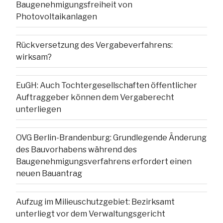
Baugenehmigungsfreiheit von
Photovoltaikanlagen
Rückversetzung des Vergabeverfahrens:
wirksam?
EuGH: Auch Tochtergesellschaften öffentlicher
Auftraggeber können dem Vergaberecht
unterliegen
OVG Berlin-Brandenburg: Grundlegende Änderung
des Bauvorhabens während des
Baugenehmigungsverfahrens erfordert einen
neuen Bauantrag
Aufzug im Milieuschutzgebiet: Bezirksamt
unterliegt vor dem Verwaltungsgericht