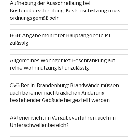
Aufhebung der Ausschreibung bei
Kostenüberschreitung: Kostenschätzung muss
ordnungsgemäß sein
BGH: Abgabe mehrerer Hauptangebote ist
zulässig
Allgemeines Wohngebiet: Beschränkung auf
reine Wohnnutzung ist unzulässig
OVG Berlin-Brandenburg: Brandwände müssen
auch bei einer nachträglichen Änderung
bestehender Gebäude hergestellt werden
Akteneinsicht im Vergabeverfahren: auch im
Unterschwellenbereich?