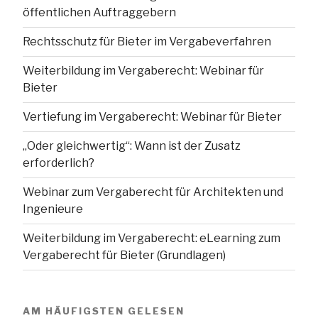
öffentlichen Auftraggebern
Rechtsschutz für Bieter im Vergabeverfahren
Weiterbildung im Vergaberecht: Webinar für
Bieter
Vertiefung im Vergaberecht: Webinar für Bieter
„Oder gleichwertig“: Wann ist der Zusatz
erforderlich?
Webinar zum Vergaberecht für Architekten und
Ingenieure
Weiterbildung im Vergaberecht: eLearning zum
Vergaberecht für Bieter (Grundlagen)
AM HÄUFIGSTEN GELESEN