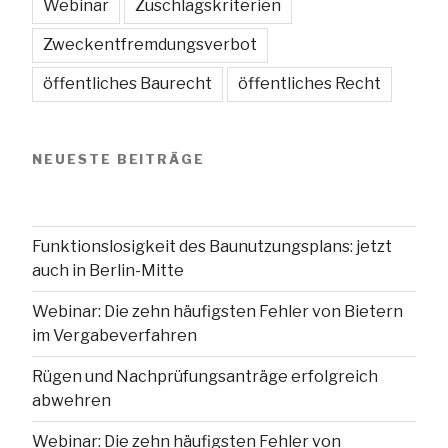
Webinar
Zuschlagskriterien
Zweckentfremdungsverbot
öffentliches Baurecht
öffentliches Recht
NEUESTE BEITRÄGE
Funktionslosigkeit des Baunutzungsplans: jetzt
auch in Berlin-Mitte
Webinar: Die zehn häufigsten Fehler von Bietern
im Vergabeverfahren
Rügen und Nachprüfungsanträge erfolgreich
abwehren
Webinar: Die zehn häufigsten Fehler von