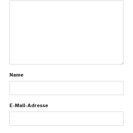
Name
E-Mail-Adresse