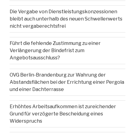
Die Vergabe von Dienstleistungskonzessionen
bleibt auch unterhalb des neuen Schwellenwerts
nicht vergaberechtsfrei
Führt die fehlende Zustimmung zu einer
Verlängerung der Bindefrist zum
Angebotsausschluss?
OVG Berlin-Brandenburg zur Wahrung der
Abstandsflächen bei der Errichtung einer Pergola
und einer Dachterrasse
Erhöhtes Arbeitsaufkommen ist zureichender
Grund für verzögerte Bescheidung eines
Widerspruchs