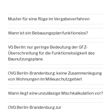
Muster für eine Rüge im Vergabeverfahren
Wann ist ein Bebauungsplan funktionslos?
VG Berlin: nur geringe Bedeutung der GFZ-
Überschreitung für die Funktionslosigkeit des
Baunutzungsplans
OVG Berlin-Brandenburg: keine Zusammenlegung
von Wohnungen im Milieuschutzgebiet
Wann liegt eine unzulässige Mischkalkulation vor?
OVG Berlin-Brandenburg zur