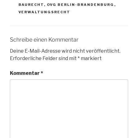
BAURECHT
,
OVG BERLIN-BRANDENBURG
,
VERWALTUNGSRECHT
Schreibe einen Kommentar
Deine E-Mail-Adresse wird nicht veröffentlicht.
Erforderliche Felder sind mit
*
markiert
Kommentar
*