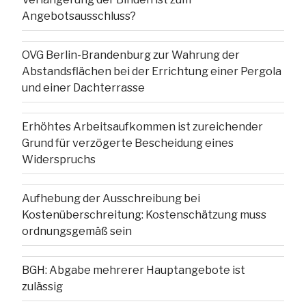
Angebotsausschluss?
OVG Berlin-Brandenburg zur Wahrung der
Abstandsflächen bei der Errichtung einer Pergola
und einer Dachterrasse
Erhöhtes Arbeitsaufkommen ist zureichender
Grund für verzögerte Bescheidung eines
Widerspruchs
Aufhebung der Ausschreibung bei
Kostenüberschreitung: Kostenschätzung muss
ordnungsgemäß sein
BGH: Abgabe mehrerer Hauptangebote ist
zulässig