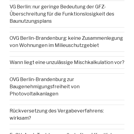
VG Berlin: nur geringe Bedeutung der GFZ-
Überschreitung für die Funktionslosigkeit des
Baunutzungsplans
OVG Berlin-Brandenburg: keine Zusammenlegung
von Wohnungen im Milieuschutzgebiet
Wann liegt eine unzulässige Mischkalkulation vor?
OVG Berlin-Brandenburg zur
Baugenehmigungsfreiheit von
Photovoltaikanlagen
Rückversetzung des Vergabeverfahrens:
wirksam?