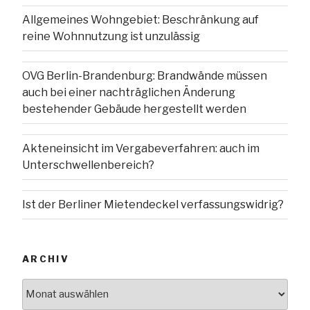
Allgemeines Wohngebiet: Beschränkung auf
reine Wohnnutzung ist unzulässig
OVG Berlin-Brandenburg: Brandwände müssen
auch bei einer nachträglichen Änderung
bestehender Gebäude hergestellt werden
Akteneinsicht im Vergabeverfahren: auch im
Unterschwellenbereich?
Ist der Berliner Mietendeckel verfassungswidrig?
ARCHIV
Archiv