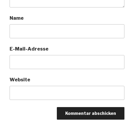
Name
E-Mail-Adresse
Website