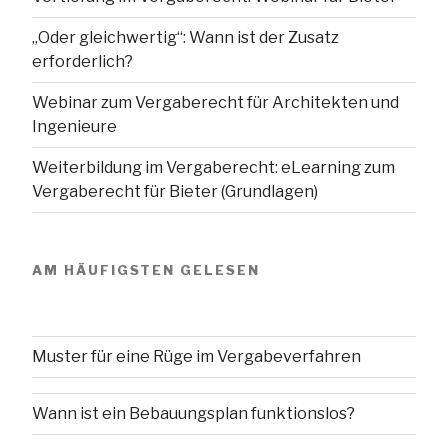
„Oder gleichwertig“: Wann ist der Zusatz
erforderlich?
Webinar zum Vergaberecht für Architekten und
Ingenieure
Weiterbildung im Vergaberecht: eLearning zum
Vergaberecht für Bieter (Grundlagen)
AM HÄUFIGSTEN GELESEN
Muster für eine Rüge im Vergabeverfahren
Wann ist ein Bebauungsplan funktionslos?