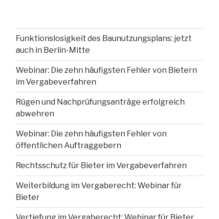
Funktionslosigkeit des Baunutzungsplans: jetzt
auch in Berlin-Mitte
Webinar: Die zehn häufigsten Fehler von Bietern
im Vergabeverfahren
Rügen und Nachprüfungsanträge erfolgreich
abwehren
Webinar: Die zehn häufigsten Fehler von
öffentlichen Auftraggebern
Rechtsschutz für Bieter im Vergabeverfahren
Weiterbildung im Vergaberecht: Webinar für
Bieter
Vertiefung im Vergaberecht: Webinar für Bieter