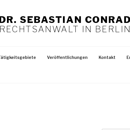
DR. SEBASTIAN CONRA
RECHTSANWALT IN BERLI
Tätigkeitsgebiete
Veröffentlichungen
Kontakt
E