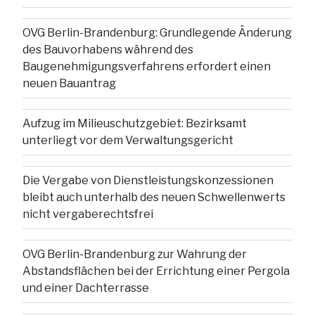
OVG Berlin-Brandenburg: Grundlegende Änderung
des Bauvorhabens während des
Baugenehmigungsverfahrens erfordert einen
neuen Bauantrag
Aufzug im Milieuschutzgebiet: Bezirksamt
unterliegt vor dem Verwaltungsgericht
Die Vergabe von Dienstleistungskonzessionen
bleibt auch unterhalb des neuen Schwellenwerts
nicht vergaberechtsfrei
OVG Berlin-Brandenburg zur Wahrung der
Abstandsflächen bei der Errichtung einer Pergola
und einer Dachterrasse