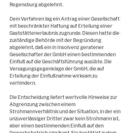
Regensburg abgelehnt.
Dem Verfahren lag ein Antrag einer Gesellschaft
mit beschränkter Haftung auf Erteilung einer
Gaststättenerlaubnis zugrunde. Diesen hatte die
zuständige Behörde mit der Begründung
abgelehnt, daß ein in Insolvenz geratener
Gesellschafter der GmbH einen bestimmenden
Einfluß auf die Geschäftsführung ausübte. Die
Versagungsgegenklage der GmbH, die auf
Erteilung der Einflußnahme wirksam zu
verhindern.
Die Entscheidung liefert wertvolle Hinweise zur
Abgrenzung zwischen einem
Strohmannverhältnis und der Situation, in der ein
unzuverlässiger Dritter zwar kein Strohmann ist,
aber einen bestimmenden Einfluß auf den
Gewerbebetrieb einräumt. Sie bestätigt zudem