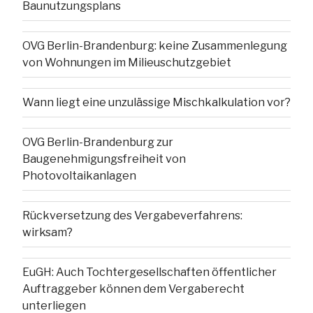
Baunutzungsplans
OVG Berlin-Brandenburg: keine Zusammenlegung
von Wohnungen im Milieuschutzgebiet
Wann liegt eine unzulässige Mischkalkulation vor?
OVG Berlin-Brandenburg zur
Baugenehmigungsfreiheit von
Photovoltaikanlagen
Rückversetzung des Vergabeverfahrens:
wirksam?
EuGH: Auch Tochtergesellschaften öffentlicher
Auftraggeber können dem Vergaberecht
unterliegen