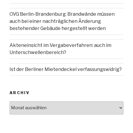
OVG Berlin-Brandenburg: Brandwände müssen
auch bei einer nachträglichen Änderung
bestehender Gebäude hergestellt werden
Akteneinsicht im Vergabeverfahren: auch im
Unterschwellenbereich?
Ist der Berliner Mietendeckel verfassungswidrig?
ARCHIV
Archiv