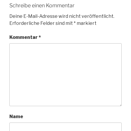
Schreibe einen Kommentar
Deine E-Mail-Adresse wird nicht veröffentlicht.
Erforderliche Felder sind mit
*
markiert
Kommentar
*
Name