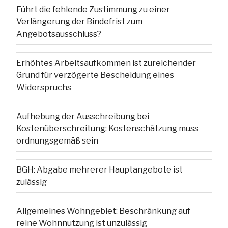
Führt die fehlende Zustimmung zu einer
Verlängerung der Bindefrist zum
Angebotsausschluss?
Erhöhtes Arbeitsaufkommen ist zureichender
Grund für verzögerte Bescheidung eines
Widerspruchs
Aufhebung der Ausschreibung bei
Kostenüberschreitung: Kostenschätzung muss
ordnungsgemäß sein
BGH: Abgabe mehrerer Hauptangebote ist
zulässig
Allgemeines Wohngebiet: Beschränkung auf
reine Wohnnutzung ist unzulässig