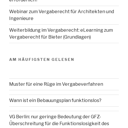
Webinar zum Vergaberecht für Architekten und
Ingenieure
Weiterbildung im Vergaberecht: eLearning zum
Vergaberecht für Bieter (Grundlagen)
AM HÄUFIGSTEN GELESEN
Muster für eine Rüge im Vergabeverfahren
Wann ist ein Bebauungsplan funktionslos?
VG Berlin: nur geringe Bedeutung der GFZ-
Überschreitung für die Funktionslosigkeit des