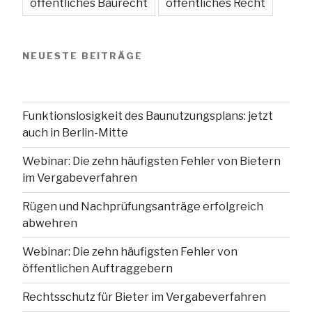
öffentliches Baurecht
öffentliches Recht
NEUESTE BEITRÄGE
Funktionslosigkeit des Baunutzungsplans: jetzt
auch in Berlin-Mitte
Webinar: Die zehn häufigsten Fehler von Bietern
im Vergabeverfahren
Rügen und Nachprüfungsanträge erfolgreich
abwehren
Webinar: Die zehn häufigsten Fehler von
öffentlichen Auftraggebern
Rechtsschutz für Bieter im Vergabeverfahren