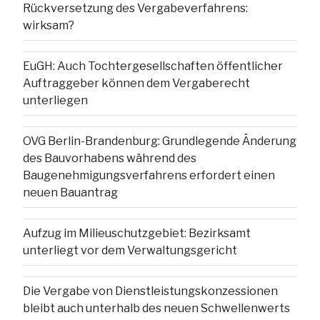
Rückversetzung des Vergabeverfahrens:
wirksam?
EuGH: Auch Tochtergesellschaften öffentlicher
Auftraggeber können dem Vergaberecht
unterliegen
OVG Berlin-Brandenburg: Grundlegende Änderung
des Bauvorhabens während des
Baugenehmigungsverfahrens erfordert einen
neuen Bauantrag
Aufzug im Milieuschutzgebiet: Bezirksamt
unterliegt vor dem Verwaltungsgericht
Die Vergabe von Dienstleistungskonzessionen
bleibt auch unterhalb des neuen Schwellenwerts