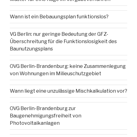
Wann ist ein Bebauungsplan funktionslos?
VG Berlin: nur geringe Bedeutung der GFZ-
Überschreitung für die Funktionslosigkeit des
Baunutzungsplans
OVG Berlin-Brandenburg: keine Zusammenlegung
von Wohnungen im Milieuschutzgebiet
Wann liegt eine unzulässige Mischkalkulation vor?
OVG Berlin-Brandenburg zur
Baugenehmigungsfreiheit von
Photovoltaikanlagen