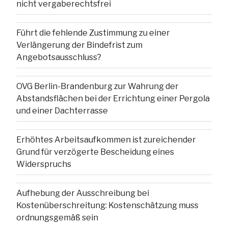
nicht vergaberechtsfrei
Führt die fehlende Zustimmung zu einer
Verlängerung der Bindefrist zum
Angebotsausschluss?
OVG Berlin-Brandenburg zur Wahrung der
Abstandsflächen bei der Errichtung einer Pergola
und einer Dachterrasse
Erhöhtes Arbeitsaufkommen ist zureichender
Grund für verzögerte Bescheidung eines
Widerspruchs
Aufhebung der Ausschreibung bei
Kostenüberschreitung: Kostenschätzung muss
ordnungsgemäß sein