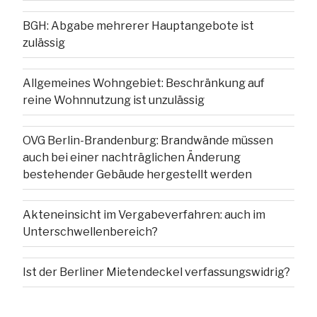
BGH: Abgabe mehrerer Hauptangebote ist
zulässig
Allgemeines Wohngebiet: Beschränkung auf
reine Wohnnutzung ist unzulässig
OVG Berlin-Brandenburg: Brandwände müssen
auch bei einer nachträglichen Änderung
bestehender Gebäude hergestellt werden
Akteneinsicht im Vergabeverfahren: auch im
Unterschwellenbereich?
Ist der Berliner Mietendeckel verfassungswidrig?