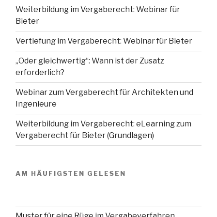
Weiterbildung im Vergaberecht: Webinar für
Bieter
Vertiefung im Vergaberecht: Webinar für Bieter
„Oder gleichwertig“: Wann ist der Zusatz
erforderlich?
Webinar zum Vergaberecht für Architekten und
Ingenieure
Weiterbildung im Vergaberecht: eLearning zum
Vergaberecht für Bieter (Grundlagen)
AM HÄUFIGSTEN GELESEN
Muster für eine Rüge im Vergabeverfahren