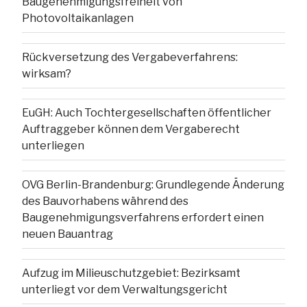
Baugenehmigungsfreiheit von
Photovoltaikanlagen
Rückversetzung des Vergabeverfahrens:
wirksam?
EuGH: Auch Tochtergesellschaften öffentlicher
Auftraggeber können dem Vergaberecht
unterliegen
OVG Berlin-Brandenburg: Grundlegende Änderung
des Bauvorhabens während des
Baugenehmigungsverfahrens erfordert einen
neuen Bauantrag
Aufzug im Milieuschutzgebiet: Bezirksamt
unterliegt vor dem Verwaltungsgericht