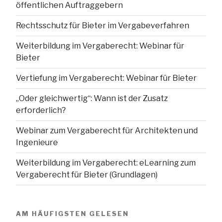
öffentlichen Auftraggebern
Rechtsschutz für Bieter im Vergabeverfahren
Weiterbildung im Vergaberecht: Webinar für
Bieter
Vertiefung im Vergaberecht: Webinar für Bieter
„Oder gleichwertig“: Wann ist der Zusatz
erforderlich?
Webinar zum Vergaberecht für Architekten und
Ingenieure
Weiterbildung im Vergaberecht: eLearning zum
Vergaberecht für Bieter (Grundlagen)
AM HÄUFIGSTEN GELESEN