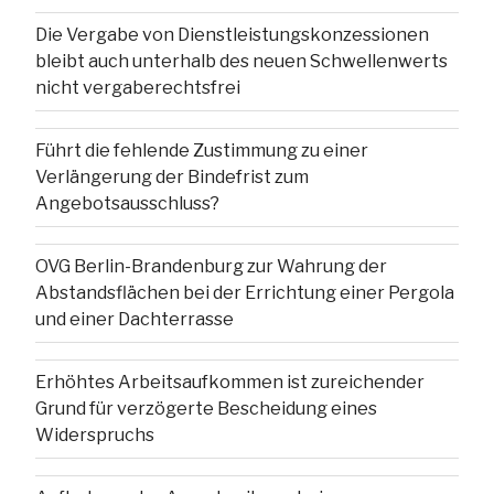
Die Vergabe von Dienstleistungskonzessionen
bleibt auch unterhalb des neuen Schwellenwerts
nicht vergaberechtsfrei
Führt die fehlende Zustimmung zu einer
Verlängerung der Bindefrist zum
Angebotsausschluss?
OVG Berlin-Brandenburg zur Wahrung der
Abstandsflächen bei der Errichtung einer Pergola
und einer Dachterrasse
Erhöhtes Arbeitsaufkommen ist zureichender
Grund für verzögerte Bescheidung eines
Widerspruchs