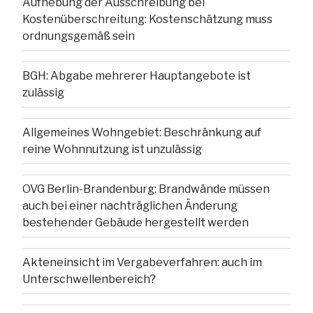
Aufhebung der Ausschreibung bei
Kostenüberschreitung: Kostenschätzung muss
ordnungsgemäß sein
BGH: Abgabe mehrerer Hauptangebote ist
zulässig
Allgemeines Wohngebiet: Beschränkung auf
reine Wohnnutzung ist unzulässig
OVG Berlin-Brandenburg: Brandwände müssen
auch bei einer nachträglichen Änderung
bestehender Gebäude hergestellt werden
Akteneinsicht im Vergabeverfahren: auch im
Unterschwellenbereich?