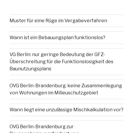
Muster für eine Rüge im Vergabeverfahren
Wann ist ein Bebauungsplan funktionslos?
VG Berlin: nur geringe Bedeutung der GFZ-
Überschreitung für die Funktionslosigkeit des
Baunutzungsplans
OVG Berlin-Brandenburg: keine Zusammenlegung
von Wohnungen im Milieuschutzgebiet
Wann liegt eine unzulässige Mischkalkulation vor?
OVG Berlin-Brandenburg zur