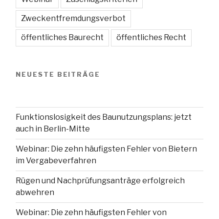
Zweckentfremdungsverbot
öffentliches Baurecht
öffentliches Recht
NEUESTE BEITRÄGE
Funktionslosigkeit des Baunutzungsplans: jetzt
auch in Berlin-Mitte
Webinar: Die zehn häufigsten Fehler von Bietern
im Vergabeverfahren
Rügen und Nachprüfungsanträge erfolgreich
abwehren
Webinar: Die zehn häufigsten Fehler von