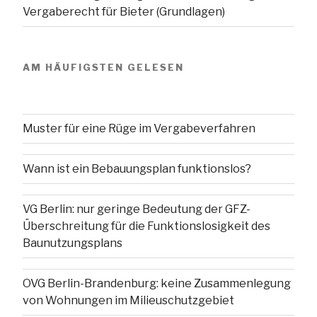
Vergaberecht für Bieter (Grundlagen)
AM HÄUFIGSTEN GELESEN
Muster für eine Rüge im Vergabeverfahren
Wann ist ein Bebauungsplan funktionslos?
VG Berlin: nur geringe Bedeutung der GFZ-
Überschreitung für die Funktionslosigkeit des
Baunutzungsplans
OVG Berlin-Brandenburg: keine Zusammenlegung
von Wohnungen im Milieuschutzgebiet