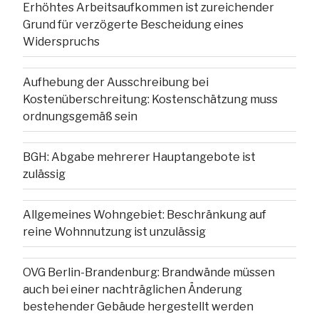
Erhöhtes Arbeitsaufkommen ist zureichender
Grund für verzögerte Bescheidung eines
Widerspruchs
Aufhebung der Ausschreibung bei
Kostenüberschreitung: Kostenschätzung muss
ordnungsgemäß sein
BGH: Abgabe mehrerer Hauptangebote ist
zulässig
Allgemeines Wohngebiet: Beschränkung auf
reine Wohnnutzung ist unzulässig
OVG Berlin-Brandenburg: Brandwände müssen
auch bei einer nachträglichen Änderung
bestehender Gebäude hergestellt werden