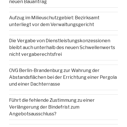
neuen Bauantrag
Aufzug im Milieuschutzgebiet: Bezirksamt
unterliegt vor dem Verwaltungsgericht
Die Vergabe von Dienstleistungskonzessionen
bleibt auch unterhalb des neuen Schwellenwerts
nicht vergaberechtsfrei
OVG Berlin-Brandenburg zur Wahrung der
Abstandsflächen bei der Errichtung einer Pergola
und einer Dachterrasse
Führt die fehlende Zustimmung zu einer
Verlängerung der Bindefrist zum
Angebotsausschluss?