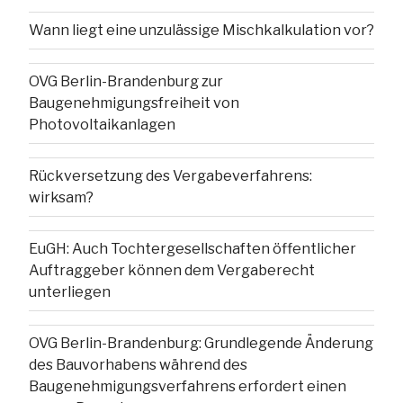
Wann liegt eine unzulässige Mischkalkulation vor?
OVG Berlin-Brandenburg zur
Baugenehmigungsfreiheit von
Photovoltaikanlagen
Rückversetzung des Vergabeverfahrens:
wirksam?
EuGH: Auch Tochtergesellschaften öffentlicher
Auftraggeber können dem Vergaberecht
unterliegen
OVG Berlin-Brandenburg: Grundlegende Änderung
des Bauvorhabens während des
Baugenehmigungsverfahrens erfordert einen