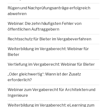
Rügen und Nachprüfungsanträge erfolgreich
abwehren
Webinar: Die zehn häufigsten Fehler von
öffentlichen Auftraggebern
Rechtsschutz für Bieter im Vergabeverfahren
Weiterbildung im Vergaberecht: Webinar für
Bieter
Vertiefung im Vergaberecht: Webinar für Bieter
„Oder gleichwertig“: Wann ist der Zusatz
erforderlich?
Webinar zum Vergaberecht für Architekten und
Ingenieure
Weiterbildung im Vergaberecht: eLearning zum