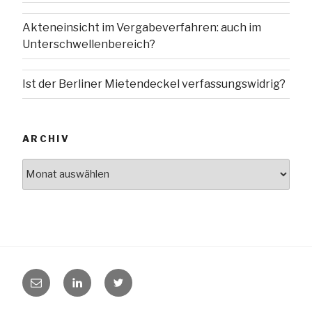
Akteneinsicht im Vergabeverfahren: auch im
Unterschwellenbereich?
Ist der Berliner Mietendeckel verfassungswidrig?
ARCHIV
Archiv
E-
LinkedIn
Twitter
Mail