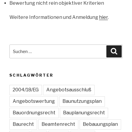
Bewertung nicht rein objektiver Kriterien
Weitere Informationen und Anmeldung
hier
.
Suchen
Suche
nach:
SCHLAGWÖRTER
2004/18/EG
Angebotsausschluß
Angebotswertung
Baunutzungsplan
Bauordnungsrecht
Bauplanungsrecht
Baurecht
Beamtenrecht
Bebauungsplan