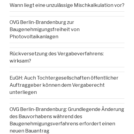
Wann liegt eine unzulässige Mischkalkulation vor?
OVG Berlin-Brandenburg zur
Baugenehmigungsfreiheit von
Photovoltaikanlagen
Rückversetzung des Vergabeverfahrens:
wirksam?
EuGH: Auch Tochtergesellschaften öffentlicher
Auftraggeber können dem Vergaberecht
unterliegen
OVG Berlin-Brandenburg: Grundlegende Änderung
des Bauvorhabens während des
Baugenehmigungsverfahrens erfordert einen
neuen Bauantrag