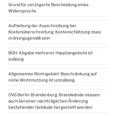
Grund für verzögerte Bescheidung eines
Widerspruchs
Aufhebung der Ausschreibung bei
Kostenüberschreitung: Kostenschätzung muss
ordnungsgemäß sein
BGH: Abgabe mehrerer Hauptangebote ist
zulässig
Allgemeines Wohngebiet: Beschränkung auf
reine Wohnnutzung ist unzulässig
OVG Berlin-Brandenburg: Brandwände müssen
auch bei einer nachträglichen Änderung
bestehender Gebäude hergestellt werden