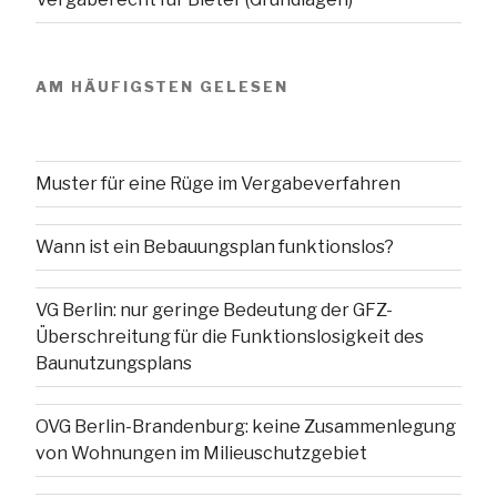
AM HÄUFIGSTEN GELESEN
Muster für eine Rüge im Vergabeverfahren
Wann ist ein Bebauungsplan funktionslos?
VG Berlin: nur geringe Bedeutung der GFZ-
Überschreitung für die Funktionslosigkeit des
Baunutzungsplans
OVG Berlin-Brandenburg: keine Zusammenlegung
von Wohnungen im Milieuschutzgebiet