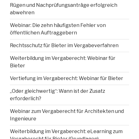
Rügen und Nachprüfungsanträge erfolgreich
abwehren
Webinar: Die zehn häufigsten Fehler von
öffentlichen Auftraggebern
Rechtsschutz für Bieter im Vergabeverfahren
Weiterbildung im Vergaberecht: Webinar für
Bieter
Vertiefung im Vergaberecht: Webinar für Bieter
„Oder gleichwertig“: Wann ist der Zusatz
erforderlich?
Webinar zum Vergaberecht für Architekten und
Ingenieure
Weiterbildung im Vergaberecht: eLearning zum
Vergaberecht für Bieter (Grundlagen)