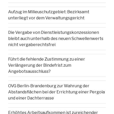
Aufzug im Milieuschutzgebiet: Bezirksamt
unterliegt vor dem Verwaltungsgericht
Die Vergabe von Dienstleistungskonzessionen
bleibt auch unterhalb des neuen Schwellenwerts
nicht vergaberechtsfrei
Führt die fehlende Zustimmung zu einer
Verlängerung der Bindefrist zum
Angebotsausschluss?
OVG Berlin-Brandenburg zur Wahrung der
Abstandsflächen bei der Errichtung einer Pergola
und einer Dachterrasse
Erhöhtes Arbeitsaufkommen ist zureichender