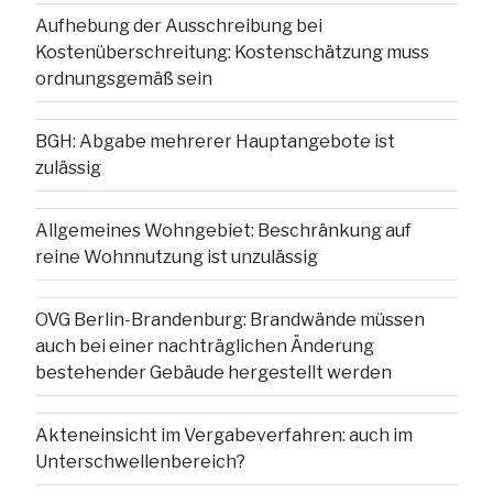
Aufhebung der Ausschreibung bei
Kostenüberschreitung: Kostenschätzung muss
ordnungsgemäß sein
BGH: Abgabe mehrerer Hauptangebote ist
zulässig
Allgemeines Wohngebiet: Beschränkung auf
reine Wohnnutzung ist unzulässig
OVG Berlin-Brandenburg: Brandwände müssen
auch bei einer nachträglichen Änderung
bestehender Gebäude hergestellt werden
Akteneinsicht im Vergabeverfahren: auch im
Unterschwellenbereich?