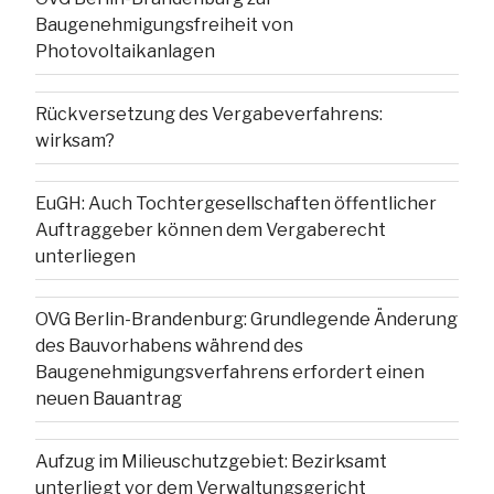
Baugenehmigungsfreiheit von
Photovoltaikanlagen
Rückversetzung des Vergabeverfahrens:
wirksam?
EuGH: Auch Tochtergesellschaften öffentlicher
Auftraggeber können dem Vergaberecht
unterliegen
OVG Berlin-Brandenburg: Grundlegende Änderung
des Bauvorhabens während des
Baugenehmigungsverfahrens erfordert einen
neuen Bauantrag
Aufzug im Milieuschutzgebiet: Bezirksamt
unterliegt vor dem Verwaltungsgericht