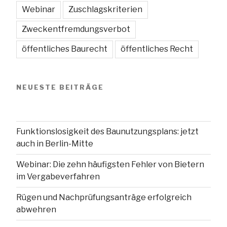
Webinar
Zuschlagskriterien
Zweckentfremdungsverbot
öffentliches Baurecht
öffentliches Recht
NEUESTE BEITRÄGE
Funktionslosigkeit des Baunutzungsplans: jetzt
auch in Berlin-Mitte
Webinar: Die zehn häufigsten Fehler von Bietern
im Vergabeverfahren
Rügen und Nachprüfungsanträge erfolgreich
abwehren