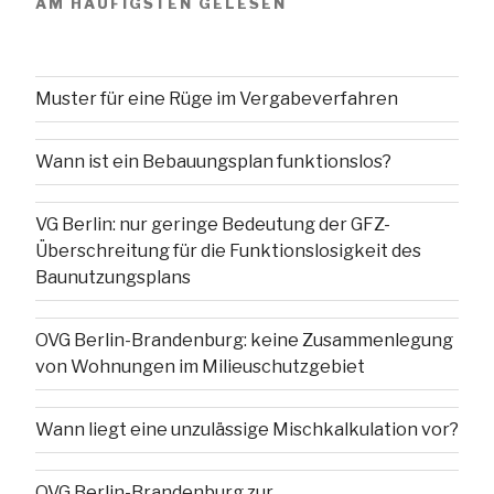
AM HÄUFIGSTEN GELESEN
Muster für eine Rüge im Vergabeverfahren
Wann ist ein Bebauungsplan funktionslos?
VG Berlin: nur geringe Bedeutung der GFZ-
Überschreitung für die Funktionslosigkeit des
Baunutzungsplans
OVG Berlin-Brandenburg: keine Zusammenlegung
von Wohnungen im Milieuschutzgebiet
Wann liegt eine unzulässige Mischkalkulation vor?
OVG Berlin-Brandenburg zur