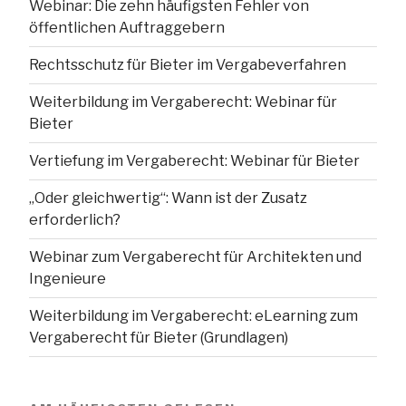
Webinar: Die zehn häufigsten Fehler von
öffentlichen Auftraggebern
Rechtsschutz für Bieter im Vergabeverfahren
Weiterbildung im Vergaberecht: Webinar für
Bieter
Vertiefung im Vergaberecht: Webinar für Bieter
„Oder gleichwertig“: Wann ist der Zusatz
erforderlich?
Webinar zum Vergaberecht für Architekten und
Ingenieure
Weiterbildung im Vergaberecht: eLearning zum
Vergaberecht für Bieter (Grundlagen)