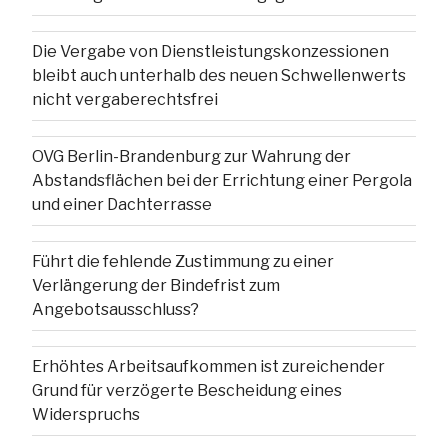
Die Vergabe von Dienstleistungskonzessionen
bleibt auch unterhalb des neuen Schwellenwerts
nicht vergaberechtsfrei
OVG Berlin-Brandenburg zur Wahrung der
Abstandsflächen bei der Errichtung einer Pergola
und einer Dachterrasse
Führt die fehlende Zustimmung zu einer
Verlängerung der Bindefrist zum
Angebotsausschluss?
Erhöhtes Arbeitsaufkommen ist zureichender
Grund für verzögerte Bescheidung eines
Widerspruchs