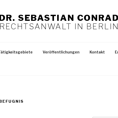
DR. SEBASTIAN CONRA
RECHTSANWALT IN BERLI
Tätigkeitsgebiete
Veröffentlichungen
Kontakt
E
BEFUGNIS