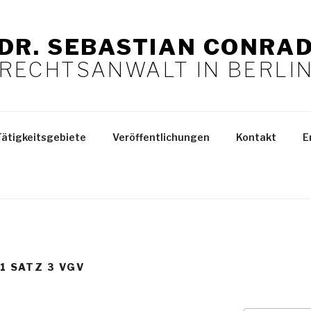
DR. SEBASTIAN CONRA
RECHTSANWALT IN BERLI
Tätigkeitsgebiete
Veröffentlichungen
Kontakt
E
 1 SATZ 3 VGV