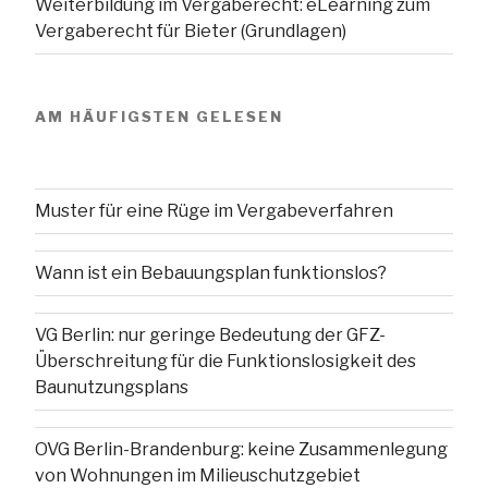
Weiterbildung im Vergaberecht: eLearning zum
Vergaberecht für Bieter (Grundlagen)
AM HÄUFIGSTEN GELESEN
Muster für eine Rüge im Vergabeverfahren
Wann ist ein Bebauungsplan funktionslos?
VG Berlin: nur geringe Bedeutung der GFZ-
Überschreitung für die Funktionslosigkeit des
Baunutzungsplans
OVG Berlin-Brandenburg: keine Zusammenlegung
von Wohnungen im Milieuschutzgebiet