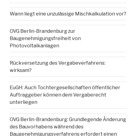
Wann liegt eine unzulässige Mischkalkulation vor?
OVG Berlin-Brandenburg zur
Baugenehmigungsfreiheit von
Photovoltaikanlagen
Rückversetzung des Vergabeverfahrens:
wirksam?
EuGH: Auch Tochtergesellschaften öffentlicher
Auftraggeber können dem Vergaberecht
unterliegen
OVG Berlin-Brandenburg: Grundlegende Änderung
des Bauvorhabens während des
Baugenehmigungsverfahrens erfordert einen