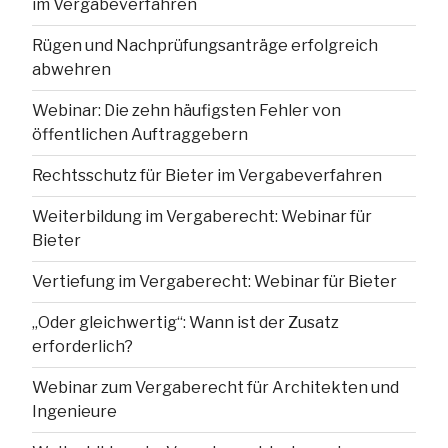
im Vergabeverfahren
Rügen und Nachprüfungsanträge erfolgreich
abwehren
Webinar: Die zehn häufigsten Fehler von
öffentlichen Auftraggebern
Rechtsschutz für Bieter im Vergabeverfahren
Weiterbildung im Vergaberecht: Webinar für
Bieter
Vertiefung im Vergaberecht: Webinar für Bieter
„Oder gleichwertig“: Wann ist der Zusatz
erforderlich?
Webinar zum Vergaberecht für Architekten und
Ingenieure