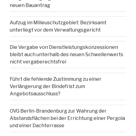
neuen Bauantrag
Aufzug im Milieuschutzgebiet: Bezirksamt
unterliegt vor dem Verwaltungsgericht
Die Vergabe von Dienstleistungskonzessionen
bleibt auch unterhalb des neuen Schwellenwerts
nicht vergaberechtsfrei
Führt die fehlende Zustimmung zu einer
Verlängerung der Bindefrist zum
Angebotsausschluss?
OVG Berlin-Brandenburg zur Wahrung der
Abstandsflächen bei der Errichtung einer Pergola
und einer Dachterrasse