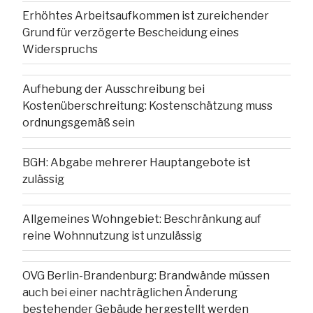
Erhöhtes Arbeitsaufkommen ist zureichender
Grund für verzögerte Bescheidung eines
Widerspruchs
Aufhebung der Ausschreibung bei
Kostenüberschreitung: Kostenschätzung muss
ordnungsgemäß sein
BGH: Abgabe mehrerer Hauptangebote ist
zulässig
Allgemeines Wohngebiet: Beschränkung auf
reine Wohnnutzung ist unzulässig
OVG Berlin-Brandenburg: Brandwände müssen
auch bei einer nachträglichen Änderung
bestehender Gebäude hergestellt werden