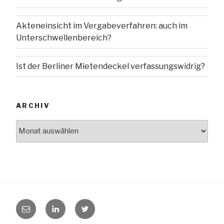
Akteneinsicht im Vergabeverfahren: auch im
Unterschwellenbereich?
Ist der Berliner Mietendeckel verfassungswidrig?
ARCHIV
Archiv
E-
LinkedIn
Twitter
Mail