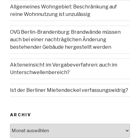
Allgemeines Wohngebiet: Beschränkung auf
reine Wohnnutzung ist unzulässig
OVG Berlin-Brandenburg: Brandwände müssen
auch bei einer nachträglichen Änderung
bestehender Gebäude hergestellt werden
Akteneinsicht im Vergabeverfahren: auch im
Unterschwellenbereich?
Ist der Berliner Mietendeckel verfassungswidrig?
ARCHIV
Archiv