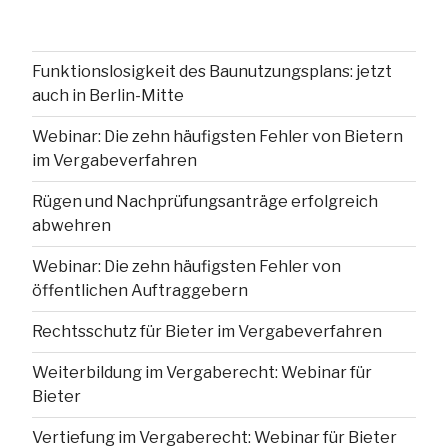
Funktionslosigkeit des Baunutzungsplans: jetzt
auch in Berlin-Mitte
Webinar: Die zehn häufigsten Fehler von Bietern
im Vergabeverfahren
Rügen und Nachprüfungsanträge erfolgreich
abwehren
Webinar: Die zehn häufigsten Fehler von
öffentlichen Auftraggebern
Rechtsschutz für Bieter im Vergabeverfahren
Weiterbildung im Vergaberecht: Webinar für
Bieter
Vertiefung im Vergaberecht: Webinar für Bieter