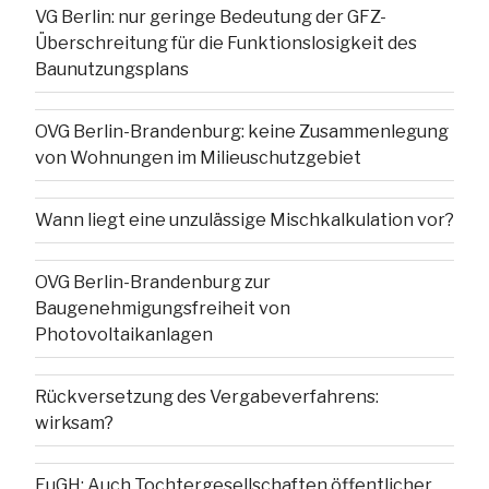
VG Berlin: nur geringe Bedeutung der GFZ-
Überschreitung für die Funktionslosigkeit des
Baunutzungsplans
OVG Berlin-Brandenburg: keine Zusammenlegung
von Wohnungen im Milieuschutzgebiet
Wann liegt eine unzulässige Mischkalkulation vor?
OVG Berlin-Brandenburg zur
Baugenehmigungsfreiheit von
Photovoltaikanlagen
Rückversetzung des Vergabeverfahrens:
wirksam?
EuGH: Auch Tochtergesellschaften öffentlicher