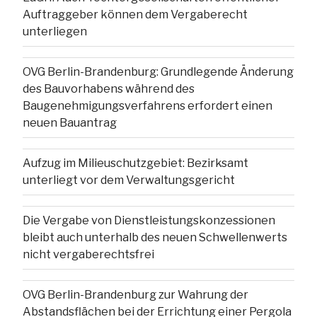
Auftraggeber können dem Vergaberecht
unterliegen
OVG Berlin-Brandenburg: Grundlegende Änderung
des Bauvorhabens während des
Baugenehmigungsverfahrens erfordert einen
neuen Bauantrag
Aufzug im Milieuschutzgebiet: Bezirksamt
unterliegt vor dem Verwaltungsgericht
Die Vergabe von Dienstleistungskonzessionen
bleibt auch unterhalb des neuen Schwellenwerts
nicht vergaberechtsfrei
OVG Berlin-Brandenburg zur Wahrung der
Abstandsflächen bei der Errichtung einer Pergola