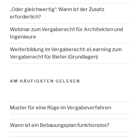
„Oder gleichwertig“: Wann ist der Zusatz
erforderlich?
Webinar zum Vergaberecht für Architekten und
Ingenieure
Weiterbildung im Vergaberecht: eLearning zum
Vergaberecht für Bieter (Grundlagen)
AM HÄUFIGSTEN GELESEN
Muster für eine Rüge im Vergabeverfahren
Wann ist ein Bebauungsplan funktionslos?