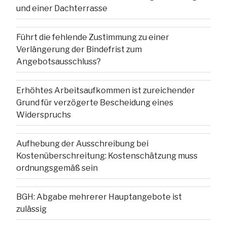
und einer Dachterrasse
Führt die fehlende Zustimmung zu einer
Verlängerung der Bindefrist zum
Angebotsausschluss?
Erhöhtes Arbeitsaufkommen ist zureichender
Grund für verzögerte Bescheidung eines
Widerspruchs
Aufhebung der Ausschreibung bei
Kostenüberschreitung: Kostenschätzung muss
ordnungsgemäß sein
BGH: Abgabe mehrerer Hauptangebote ist
zulässig