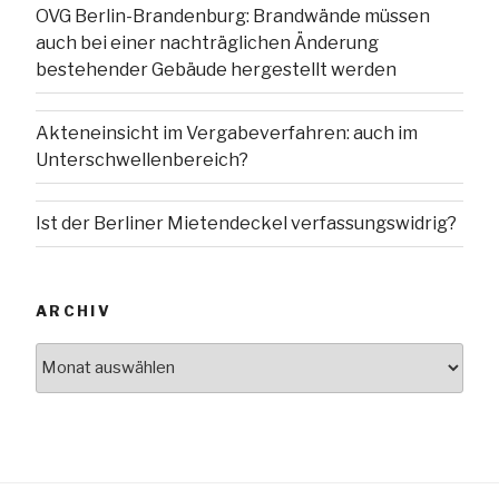
OVG Berlin-Brandenburg: Brandwände müssen
auch bei einer nachträglichen Änderung
bestehender Gebäude hergestellt werden
Akteneinsicht im Vergabeverfahren: auch im
Unterschwellenbereich?
Ist der Berliner Mietendeckel verfassungswidrig?
ARCHIV
Archiv