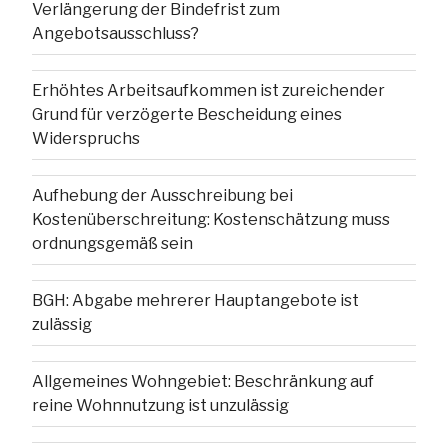
Verlängerung der Bindefrist zum
Angebotsausschluss?
Erhöhtes Arbeitsaufkommen ist zureichender
Grund für verzögerte Bescheidung eines
Widerspruchs
Aufhebung der Ausschreibung bei
Kostenüberschreitung: Kostenschätzung muss
ordnungsgemäß sein
BGH: Abgabe mehrerer Hauptangebote ist
zulässig
Allgemeines Wohngebiet: Beschränkung auf
reine Wohnnutzung ist unzulässig