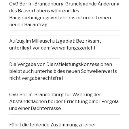
OVG Berlin-Brandenburg: Grundlegende Änderung
des Bauvorhabens während des
Baugenehmigungsverfahrens erfordert einen
neuen Bauantrag
Aufzug im Milieuschutzgebiet: Bezirksamt
unterliegt vor dem Verwaltungsgericht
Die Vergabe von Dienstleistungskonzessionen
bleibt auch unterhalb des neuen Schwellenwerts
nicht vergaberechtsfrei
OVG Berlin-Brandenburg zur Wahrung der
Abstandsflächen bei der Errichtung einer Pergola
und einer Dachterrasse
Führt die fehlende Zustimmung zu einer