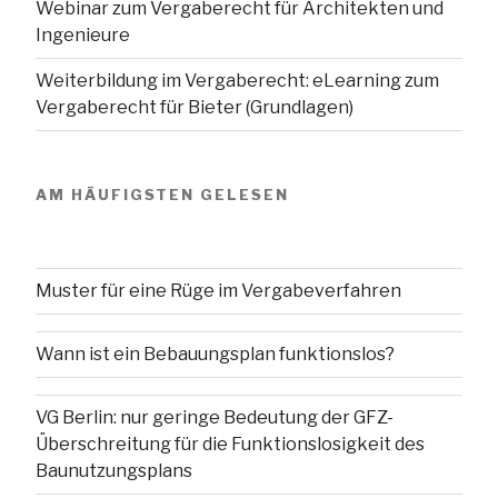
Webinar zum Vergaberecht für Architekten und
Ingenieure
Weiterbildung im Vergaberecht: eLearning zum
Vergaberecht für Bieter (Grundlagen)
AM HÄUFIGSTEN GELESEN
Muster für eine Rüge im Vergabeverfahren
Wann ist ein Bebauungsplan funktionslos?
VG Berlin: nur geringe Bedeutung der GFZ-
Überschreitung für die Funktionslosigkeit des
Baunutzungsplans