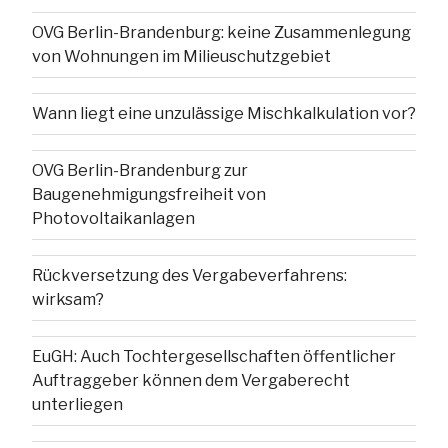
OVG Berlin-Brandenburg: keine Zusammenlegung
von Wohnungen im Milieuschutzgebiet
Wann liegt eine unzulässige Mischkalkulation vor?
OVG Berlin-Brandenburg zur
Baugenehmigungsfreiheit von
Photovoltaikanlagen
Rückversetzung des Vergabeverfahrens:
wirksam?
EuGH: Auch Tochtergesellschaften öffentlicher
Auftraggeber können dem Vergaberecht
unterliegen