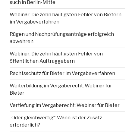
auch in Berlin-Mitte
Webinar: Die zehn häufigsten Fehler von Bietern
im Vergabeverfahren
Rügen und Nachprüfungsanträge erfolgreich
abwehren
Webinar: Die zehn häufigsten Fehler von
öffentlichen Auftraggebern
Rechtsschutz für Bieter im Vergabeverfahren
Weiterbildung im Vergaberecht: Webinar für
Bieter
Vertiefung im Vergaberecht: Webinar für Bieter
„Oder gleichwertig“: Wann ist der Zusatz
erforderlich?