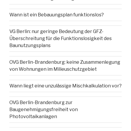
Wann ist ein Bebauungsplan funktionslos?
VG Berlin: nur geringe Bedeutung der GFZ-
Überschreitung für die Funktionslosigkeit des
Baunutzungsplans
OVG Berlin-Brandenburg: keine Zusammenlegung
von Wohnungen im Milieuschutzgebiet
Wann liegt eine unzulässige Mischkalkulation vor?
OVG Berlin-Brandenburg zur
Baugenehmigungsfreiheit von
Photovoltaikanlagen