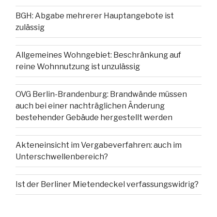
BGH: Abgabe mehrerer Hauptangebote ist
zulässig
Allgemeines Wohngebiet: Beschränkung auf
reine Wohnnutzung ist unzulässig
OVG Berlin-Brandenburg: Brandwände müssen
auch bei einer nachträglichen Änderung
bestehender Gebäude hergestellt werden
Akteneinsicht im Vergabeverfahren: auch im
Unterschwellenbereich?
Ist der Berliner Mietendeckel verfassungswidrig?