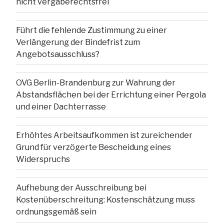
nicht vergaberechtsfrei
Führt die fehlende Zustimmung zu einer
Verlängerung der Bindefrist zum
Angebotsausschluss?
OVG Berlin-Brandenburg zur Wahrung der
Abstandsflächen bei der Errichtung einer Pergola
und einer Dachterrasse
Erhöhtes Arbeitsaufkommen ist zureichender
Grund für verzögerte Bescheidung eines
Widerspruchs
Aufhebung der Ausschreibung bei
Kostenüberschreitung: Kostenschätzung muss
ordnungsgemäß sein