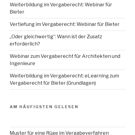
Weiterbildung im Vergaberecht: Webinar für
Bieter
Vertiefung im Vergaberecht: Webinar für Bieter
„Oder gleichwertig“: Wann ist der Zusatz
erforderlich?
Webinar zum Vergaberecht für Architekten und
Ingenieure
Weiterbildung im Vergaberecht: eLearning zum
Vergaberecht für Bieter (Grundlagen)
AM HÄUFIGSTEN GELESEN
Muster für eine Rüge im Vergabeverfahren