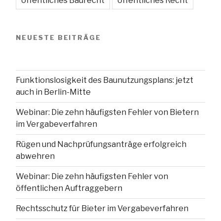
öffentliches Baurecht
öffentliches Recht
NEUESTE BEITRÄGE
Funktionslosigkeit des Baunutzungsplans: jetzt
auch in Berlin-Mitte
Webinar: Die zehn häufigsten Fehler von Bietern
im Vergabeverfahren
Rügen und Nachprüfungsanträge erfolgreich
abwehren
Webinar: Die zehn häufigsten Fehler von
öffentlichen Auftraggebern
Rechtsschutz für Bieter im Vergabeverfahren