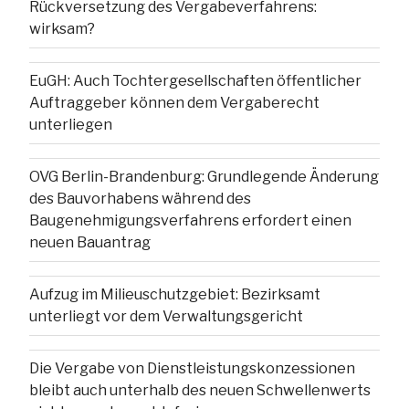
Rückversetzung des Vergabeverfahrens:
wirksam?
EuGH: Auch Tochtergesellschaften öffentlicher
Auftraggeber können dem Vergaberecht
unterliegen
OVG Berlin-Brandenburg: Grundlegende Änderung
des Bauvorhabens während des
Baugenehmigungsverfahrens erfordert einen
neuen Bauantrag
Aufzug im Milieuschutzgebiet: Bezirksamt
unterliegt vor dem Verwaltungsgericht
Die Vergabe von Dienstleistungskonzessionen
bleibt auch unterhalb des neuen Schwellenwerts